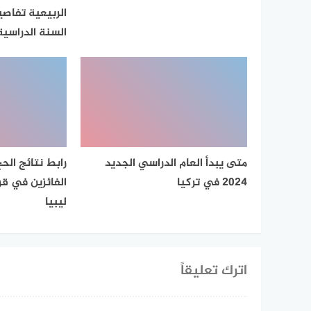
الربيعية تفاص
السنة الدراسية
متى يبدأ العام الدراسي الجديد
2024 في تركيا
ليبيا
اترك تعليقاً