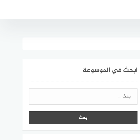
ابحث في الموسوعة
البحث
عن: