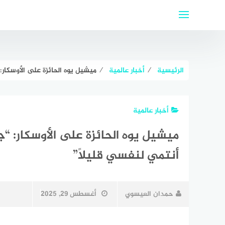
لتجاوز
لى
لمحتوى
الرئيسية
⁄
أخبار عالمية
⁄
ميشيل يوه الحائزة على الأوسكار:
أخبار عالمية
ميشيل يوه الحائزة على الأوسكار: “
أنتمي لنفسي قليلًا”
حمدان العيسوي
أغسطس 29, 2025