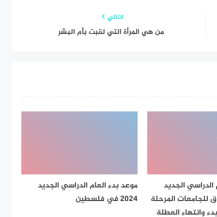
التالي
من هي المرأة التي لقبت بأم البشر
 الدراسي الجديد
موعد بدء العام الدراسي الجديد
عراق للجامعات المرحلة
2024 في فلسطين
بدء وانتهاء العطلة