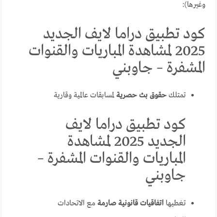
وغيرها):
كود تطبيق دراما لايف الجديد
2025 لمشاهدة المباريات والقنوات
المشفرة – جاوبني
تمتلك
حقوق بث حصرية
لمسابقات عالمية وقارية
كود تطبيق دراما لايف
الجديد 2025 لمشاهدة
المباريات والقنوات المشفرة –
جاوبني
تغطيها
اتفاقيات قانونية صارمة
مع الاتحادات