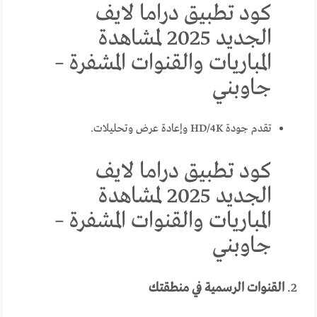
كود تطبيق دراما لايف
الجديد 2025 لمشاهدة
المباريات والقنوات المشفرة –
جاوبني
تقدم جودة HD/4K وإعادة عرض وتحليلات.
كود تطبيق دراما لايف
الجديد 2025 لمشاهدة
المباريات والقنوات المشفرة –
جاوبني
2.
القنوات الرسمية في منطقتك