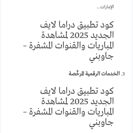
الإمارات…
كود تطبيق دراما لايف
الجديد 2025 لمشاهدة
المباريات والقنوات المشفرة –
جاوبني
3.
الخدمات الرقمية المرخَّصة
كود تطبيق دراما لايف
الجديد 2025 لمشاهدة
المباريات والقنوات المشفرة –
جاوبني