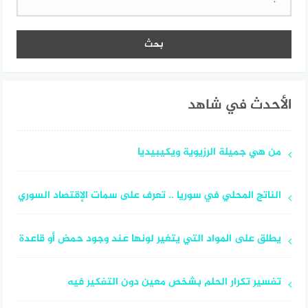
عن:
الأحدث في شاهد
من هي جميلة الرزيوية ويكيبيديا
الناتج المحلي في سوريا .. تعرف على سمات الإقتصاد السوري
يطلق على المواد التي يتغير لونها عند وجود حمض أو قاعدة
تفسير تكرار الحلم بشخص معين دون التفكير فيه