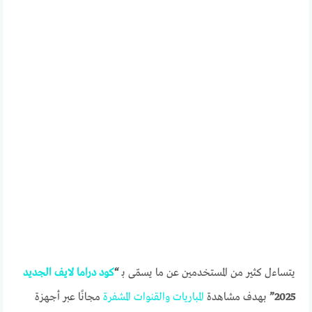
يتساءل كثير من المستخدمين عن ما يسمّى بـ
“
كود
دراما
لايف
الجديد
2025”
بهدف مشاهدة
المباريات
والقنوات
المشفرة
مجانًا عبر أجهزة