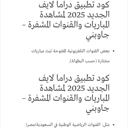
كود تطبيق دراما لايف
الجديد 2025 لمشاهدة
المباريات والقنوات المشفرة –
جاوبني
بعض القنوات التلفزيونية المفتوحة تبث مباريات
مختارة (حسب البطولة).
كود تطبيق دراما لايف
الجديد 2025 لمشاهدة
المباريات والقنوات المشفرة –
جاوبني
مثل: القنوات الرياضية الوطنية في السعودية/مصر/