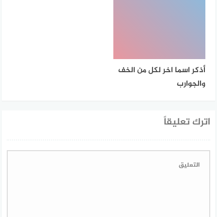
أذكر اسما اخر لكل من الخف
والجوارب
اترك تعليقاً