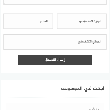
ابحث في الموسوعة
البحث