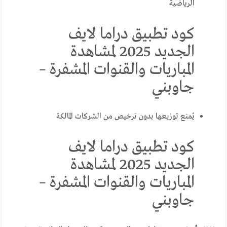
الرياضية
كود تطبيق دراما لايف
الجديد 2025 لمشاهدة
المباريات والقنوات المشفرة –
جاوبني
يُمنع توزيعها بدون ترخيص من الشركات المالكة
كود تطبيق دراما لايف
الجديد 2025 لمشاهدة
المباريات والقنوات المشفرة –
جاوبني