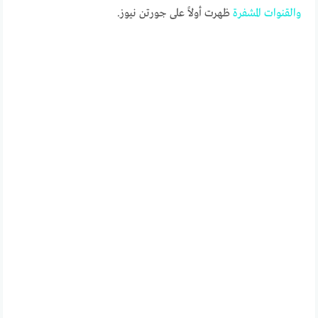
والقنوات
المشفرة
ظهرت أولاً على جورتن نيوز.