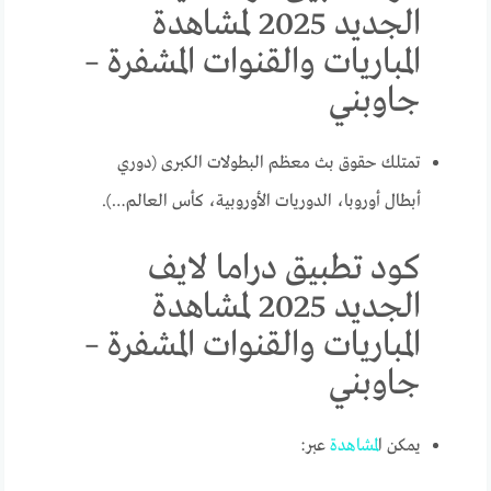
الجديد 2025 لمشاهدة
المباريات والقنوات المشفرة –
جاوبني
تمتلك حقوق بث معظم البطولات الكبرى (دوري
أبطال أوروبا، الدوريات الأوروبية، كأس العالم…).
كود تطبيق دراما لايف
الجديد 2025 لمشاهدة
المباريات والقنوات المشفرة –
جاوبني
يمكن ا
لمشاهدة
عبر: