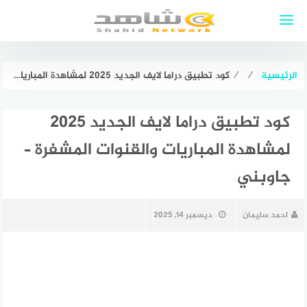
لتجاوز
لى
لمحتوى
الرئيسية
⁄
⁄
كود تطبيق دراما لايف الجديد 2025 لمشاهدة المباريات والقنوات المشفرة – جاوبني
كود تطبيق دراما لايف الجديد 2025
لمشاهدة المباريات والقنوات المشفرة –
جاوبني
احمد سليمان
ديسمبر 14, 2025