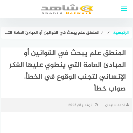
لتجاوز
لى
لمحتوى
الرئيسية
⁄
⁄
المنطق علم يبحث في القوانين أو المبادئ العامة التي ينطوي عليها الفكر الإنساني لتجنب الوقوع في الخطأ. صواب خطأ
المنطق علم يبحث في القوانين أو
المبادئ العامة التي ينطوي عليها الفكر
الإنساني لتجنب الوقوع في الخطأ.
صواب خطأ
احمد سليمان
نوفمبر 18, 2025