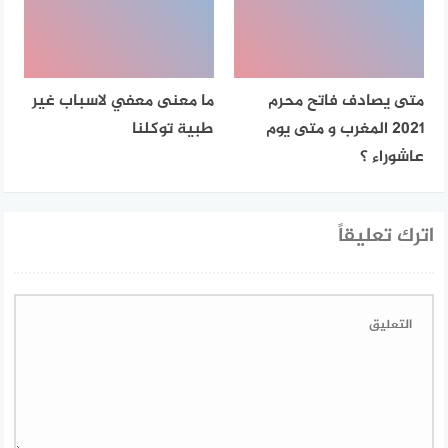
متى يصادف فاتح محرم
ما معنى معفي لاسباب غير
2021 المغرب و متى يوم
طبية توكلنا
عاشوراء ؟
اترك تعليقاً