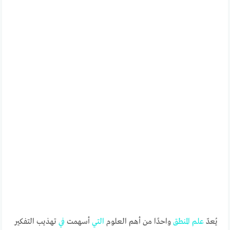
يُعدّ
علم
المنطق
واحدًا من أهم العلوم
التي
أسهمت
في
تهذيب التفكير