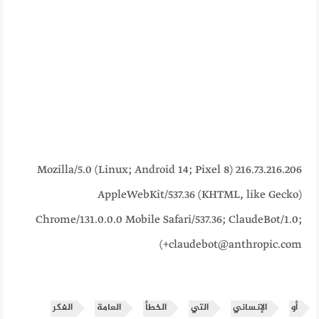
216.73.216.206 Mozilla/5.0 (Linux; Android 14; Pixel 8)
AppleWebKit/537.36 (KHTML, like Gecko)
Chrome/131.0.0.0 Mobile Safari/537.36; ClaudeBot/1.0;
+claudebot@anthropic.com)
أو
الإنساني
التي
الخطأ
العامة
الفكر