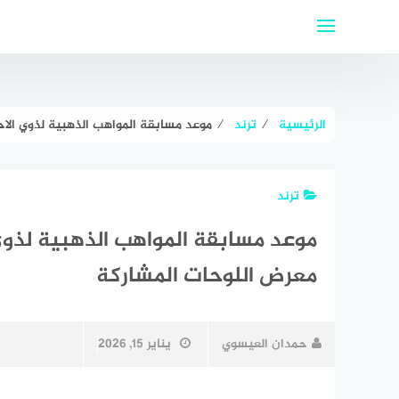
لتجاوز
لى
لمحتوى
الرئيسية
⁄
ترند
⁄
موعد مسابقة المواهب الذهبية لذوي الاح
ترند
موعد مسابقة المواهب الذهبية لذوي 
معرض اللوحات المشاركة
حمدان العيسوي
يناير 15, 2026