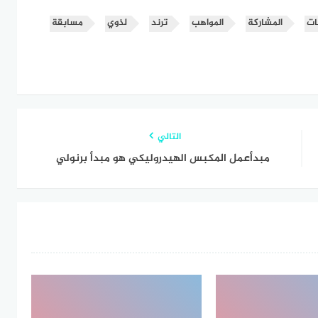
ات
المشاركة
المواهب
ترند
لذوي
مسابقة
التالي
مبدأعمل المكبس الهيدروليكي هو مبدأ برنولي