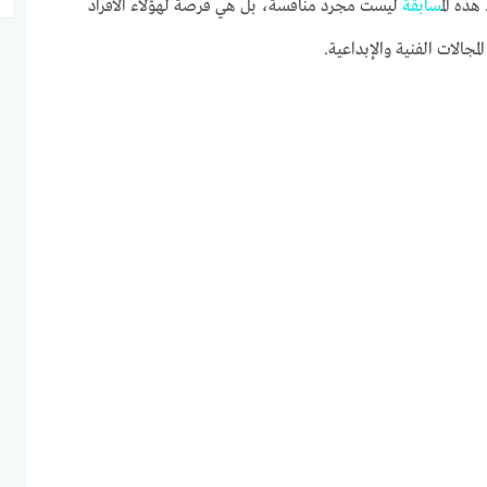
 هذه ال
مسابقة
ليست مجرد منافسة، بل هي فرصة لهؤلاء الأفراد
جالات الفنية والإبداعية.