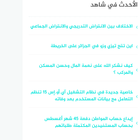
الأحدث في شاهد
الاختلاف بين الانقراض التدريجي والانقراض الجماعي
اين تقع تيزي وزو في الجزائر على الخريطة
كيف نشكر الله على نعمة المال وحسن المسكن
والمركب ؟
خاصية جديدة في نظام التشغيل آي.أو.إس 15 تنظم
التعامل مع بيانات المستخدم بعد وفاته
إيداع حساب المواطن دفعة 45 شهر أغسطس
بحساب المستفيدين المكتملة طلباتهم