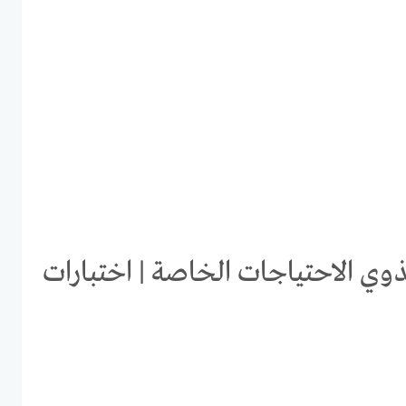
ذوي الاحتياجات الخاصة | اختبارات