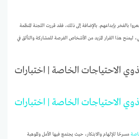
ا بالفخر بإبداعهم. بالإضافة إلى ذلك، فقد قررت اللجنة المنظمة
وبر الحالي، ليمنح هذا القرار المزيد من الأشخاص الفرصة للمشاركة والتألق في
ذوي الاحتياجات الخاصة | اختبارات
ذوي
الاحتياجات
الخاصة
|
اختبارات
اصة
مسرحًا للإلهام والابتكار، حيث يجتمع فيها الأمل والموهبة