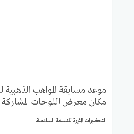
موعد مسابقة المواهب الذهبية ل
مكان معرض اللوحات المشاركة
التحضيرات المثيرة للنسخة السادسة