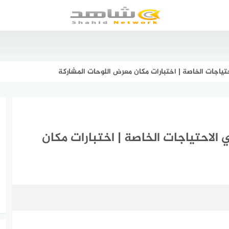
تياجات الخاصة | اختبارات مكان معرض اللوحات المشاركة
الاحتياجات الخاصة | اختبارات مكان