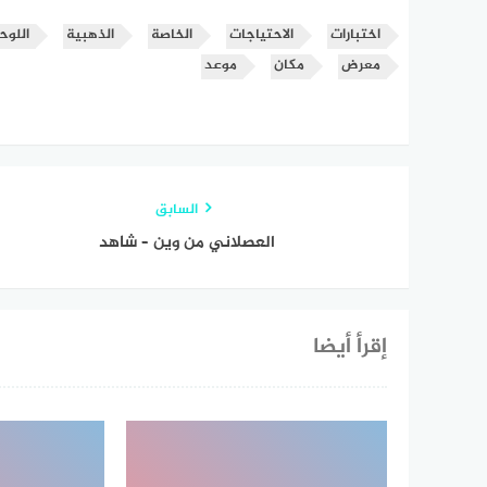
اختبارات
الاحتياجات
الخاصة
الذهبية
اللوح
معرض
مكان
موعد
السابق
العصلاني من وين – شاهد
إقرأ أيضا