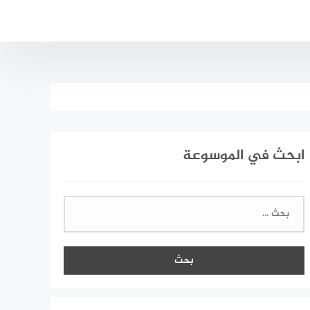
ابحث في الموسوعة
البحث
عن: