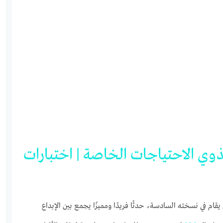
ذوي
الاحتياجات
الخاصة
|
اختبارات
يقام في نسخته السادسة، حدثًا فريدًا ومميزًا يجمع بين الإبداع