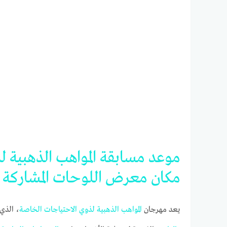
موعد
مسابقة
المواهب
الذهبية
ل
مكان
معرض
اللوحات
المشاركة
يعد مهرجان
المواهب
الذهبية
لذوي
الاحتياجات
الخاصة
، الذي 