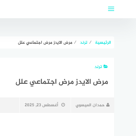
لتجاوز
لى
لمحتوى
الرئيسية
⁄
ترند
⁄
مرض الايدز مرض اجتماعي علل
ترند
مرض الايدز مرض اجتماعي علل
حمدان العيسوي
أغسطس 23, 2025