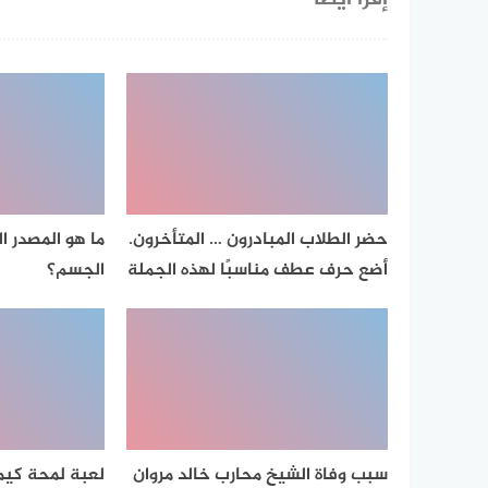
حضر الطلاب المبادرون … المتأخرون.
ما هو المصدر 
أضع حرف عطف مناسبًا لهذه الجملة
الجسم؟
سبب وفاة الشيخ محارب خالد مروان