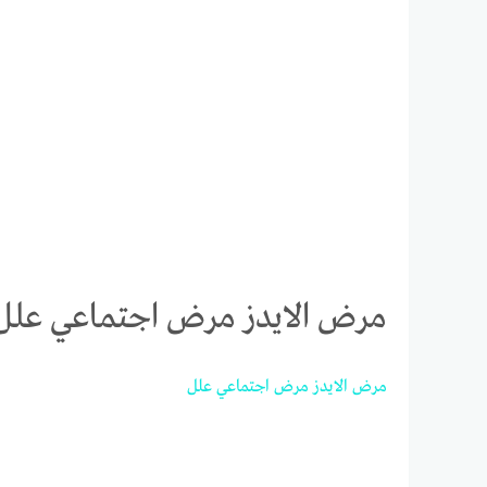
مرض الايدز مرض اجتماعي علل
مرض
الايدز
مرض
اجتماعي
علل