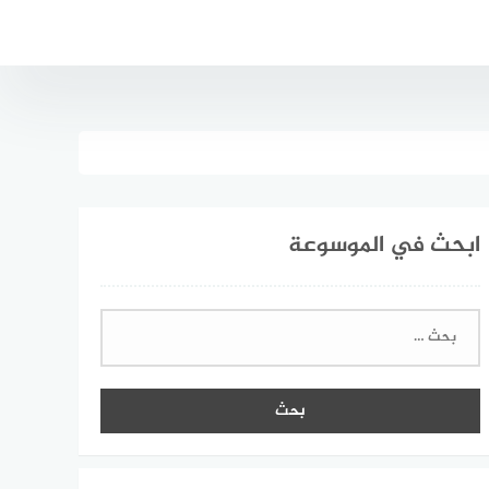
ابحث في الموسوعة
البحث
عن: