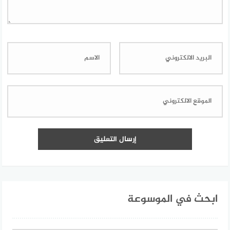
ابحث في الموسوعة