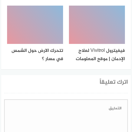
فيفيترول Vivitrol لعلاج
تتحرك الارض حول الشمس
الإدمان | موقع المعلومات
في مسار ؟
اترك تعليقاً