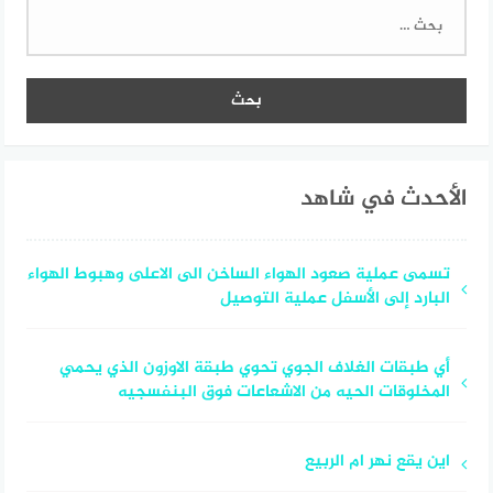
البحث
عن:
الأحدث في شاهد
تسمى عملية صعود الهواء الساخن الى الاعلى وهبوط الهواء
البارد إلى الأسفل عملية التوصيل
أي طبقات الغلاف الجوي تحوي طبقة الاوزون الذي يحمي
المخلوقات الحيه من الاشعاعات فوق البنفسجيه
اين يقع نهر ام الربيع