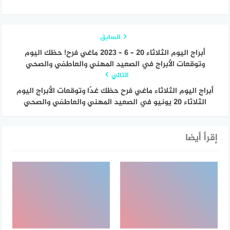
السابق
أبراج اليوم الثلاثاء 20 – 6 – 2023 ماغي فرح! حظك اليوم
وتوقعات الأبراج في الصعيد المهني والعاطفي والصحي
التالي
أبراج اليوم الثلاثاء ماغي فرح حظك غدًا وتوقعات الأبراج اليوم
الثلاثاء 20 يونيو في الصعيد المهني والعاطفي والصحي
إقرأ أيضا