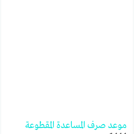
موعد
صرف
المساعدة
المقطوعة