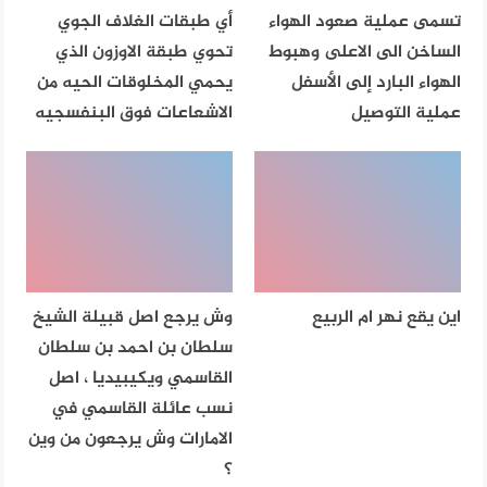
تسمى عملية صعود الهواء
أي طبقات الغلاف الجوي
الساخن الى الاعلى وهبوط
تحوي طبقة الاوزون الذي
الهواء البارد إلى الأسفل
يحمي المخلوقات الحيه من
عملية التوصيل
الاشعاعات فوق البنفسجيه
اين يقع نهر ام الربيع
وش يرجع اصل قبيلة الشيخ
سلطان بن احمد بن سلطان
القاسمي ويكيبيديا ، اصل
نسب عائلة القاسمي في
الامارات وش يرجعون من وين
؟