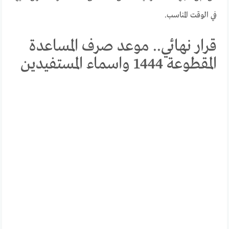
في الوقت المناسب.
قرار نهائي.. موعد صرف المساعدة
المقطوعة 1444 واسماء المستفيدين