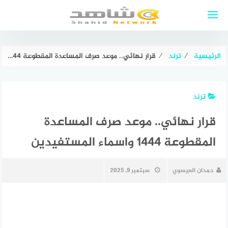
لتجاوز
لى
لمحتوى
الرئيسية
⁄
ترند
⁄
قرار نهائي.. موعد صرف المساعدة المقطوعة 1444 واسماء المستفيدين
ترند
قرار نهائي.. موعد صرف المساعدة
المقطوعة 1444 واسماء المستفيدين
حمدان العيسوي
سبتمبر 9, 2025