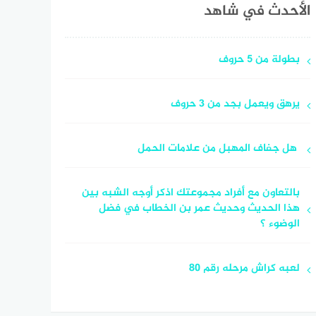
الأحدث في شاهد
بطولة من 5 حروف
يرهق ويعمل بجد من 3 حروف
هل جفاف المهبل من علامات الحمل
بالتعاون مع أفراد مجموعتك اذكر أوجه الشبه بين
هذا الحديث وحديث عمر بن الخطاب في فضل
الوضوء ؟
لعبه كراش مرحله رقم 80