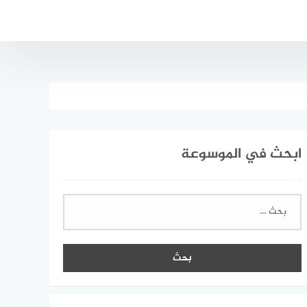
ابحث في الموسوعة
البحث
عن: