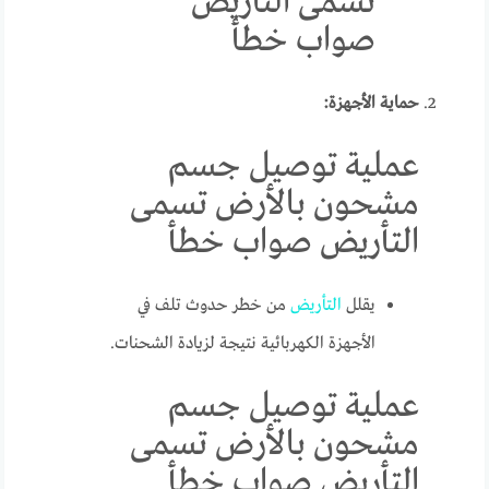
تسمى التأريض
صواب خطأ
حماية الأجهزة:
عملية توصيل جسم
مشحون بالأرض تسمى
التأريض صواب خطأ
يقلل
التأريض
من خطر حدوث تلف في
الأجهزة الكهربائية نتيجة لزيادة الشحنات.
عملية توصيل جسم
مشحون بالأرض تسمى
التأريض صواب خطأ