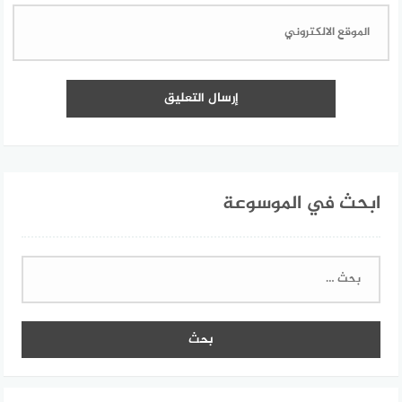
ابحث في الموسوعة
البحث
عن: