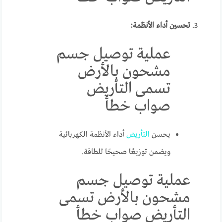
تحسين أداء الأنظمة:
عملية توصيل جسم
مشحون بالأرض
تسمى التأريض
صواب خطأ
يحسن
التأريض
أداء الأنظمة الكهربائية
ويضمن توزيعًا صحيحًا للطاقة.
عملية توصيل جسم
مشحون بالأرض تسمى
التأريض صواب خطأ