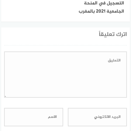
التسجيل في المنحة
الجامعية 2021 بالمغرب
اترك تعليقاً