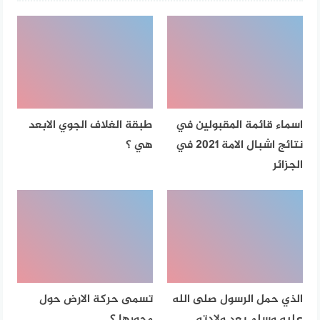
اسماء قائمة المقبولين في
طبقة الغلاف الجوي الابعد
نتائج اشبال الامة 2021 في
هي ؟
الجزائر
الذي حمل الرسول صلى الله
تسمى حركة الارض حول
عليه وسلم بعد ولادته
محورها ؟