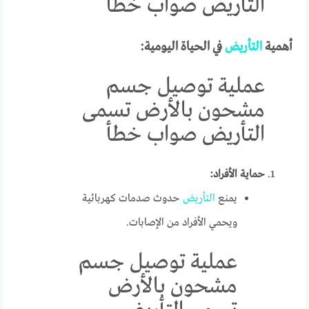
التأريض صواب خطأ
أهمية
التأريض
في الحياة اليومية:
عملية توصيل جسم
مشحون بالأرض تسمى
التأريض صواب خطأ
حماية الأفراد:
يمنع
التأريض
حدوث صدمات كهربائية
ويحمي الأفراد من الإصابات.
عملية توصيل جسم
مشحون بالأرض