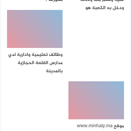
ودخل به الكعبة هو
وظائف تعليمية وادارية لدي
مدارس القلعة الحجازية
بالمدينة
موقع www.minhaty.ma