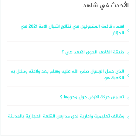
الأحدث في شاهد
اسماء قائمة المقبولين في نتائج اشبال الامة 2021 في
الجزائر
طبقة الغلاف الجوي الابعد هي ؟
الذي حمل الرسول صلى الله عليه وسلم بعد ولادته ودخل به
الكعبة هو
تسمى حركة الارض حول محورها ؟
وظائف تعليمية وادارية لدي مدارس القلعة الحجازية بالمدينة