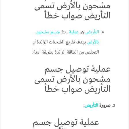
مشحون بالأرض تسمى
التأريض صواب خطأ
التأريض
هو
عملية
ربط
جسم
مشحون
بالأرض
بهدف تفريغ الشحنات الزائدة أو
التخلص من الطاقة الزائدة بطريقة آمنة.
عملية توصيل جسم
مشحون بالأرض تسمى
التأريض صواب خطأ
ضرورة
التأريض
:
عملية توصيل جسم