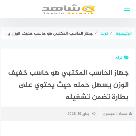
لتجاوز
لى
لمحتوى
الرئيسية
⁄
ترند
⁄
جهاز الحاسب المكتبي هو حاسب خفيف الوزن يسهل حمله حيث يحتوي على بطارة تضمن تشغيله
ترند
جهاز الحاسب المكتبي هو حاسب خفيف
الوزن يسهل حمله حيث يحتوي على
بطارة تضمن تشغيله
حمدان العيسوي
يناير 30, 2026