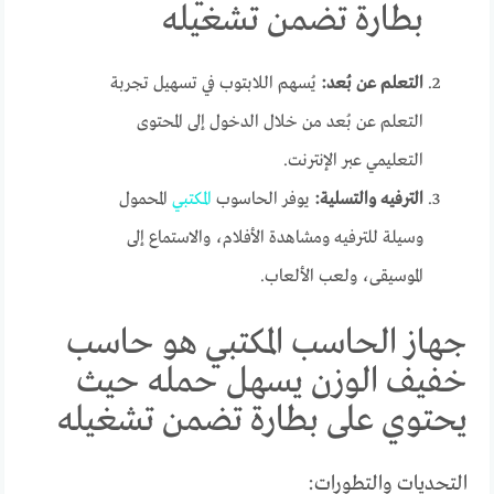
بطارة تضمن تشغيله
التعلم عن بُعد:
يُسهم اللابتوب في تسهيل تجربة
التعلم عن بُعد من خلال الدخول إلى المحتوى
التعليمي عبر الإنترنت.
الترفيه والتسلية:
يوفر الحاسوب
المكتبي
المحمول
وسيلة للترفيه ومشاهدة الأفلام، والاستماع إلى
الموسيقى، ولعب الألعاب.
جهاز الحاسب المكتبي هو حاسب
خفيف الوزن يسهل حمله حيث
يحتوي على بطارة تضمن تشغيله
التحديات والتطورات: