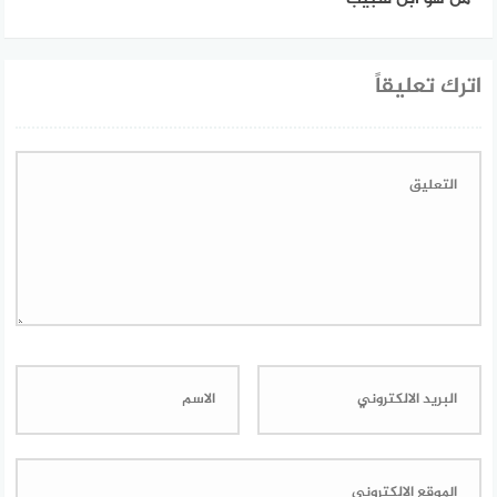
اترك تعليقاً