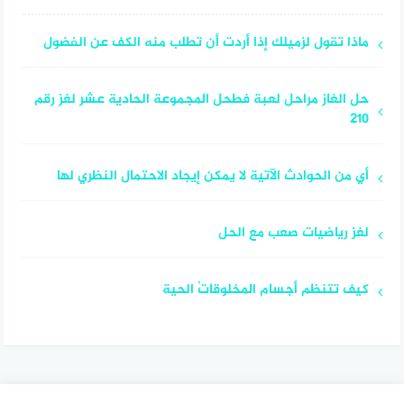
ماذا تقول لزميلك إذا أردت أن تطلب منه الكف عن الفضول
حل الغاز مراحل لعبة فطحل المجموعة الحادية عشر لغز رقم
210
أي من الحوادث الآتية لا يمكن إيجاد الاحتمال النظري لها
لغز رياضيات صعب مع الحل
كيف تتنظم أجسام المخلوقاتُ الحية