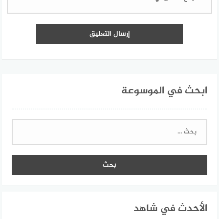
ابحث في الموسوعة
البحث
عن:
الأحدث في شاهد