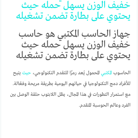
خفيف
الوزن
يسهل
حمله
حيث
يحتوي
على
بطارة
تضمن
تشغيله
جهاز الحاسب المكتبي هو حاسب
خفيف الوزن يسهل حمله حيث
يحتوي على بطارة تضمن تشغيله
الحاسوب
المكتبي
المحمول يُعد رمزًا للتقدم التكنولوجي،
حيث
يتيح
للأفراد دمج التكنولوجيا في حياتهم اليومية بطريقة مريحة وفعّالة.
مع استمرار التطورات في هذا المجال، يظل اللابتوب حلقة الوصل بين
الفرد وعالم الحوسبة المتقدم.