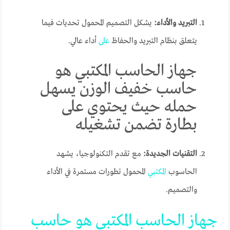
التبريد والأداء:
يشكل التصميم المحمول تحديات فيما
يتعلق بنظام التبريد والحفاظ
على
أداء عالي.
جهاز الحاسب المكتبي هو
حاسب خفيف الوزن يسهل
حمله حيث يحتوي على
بطارة تضمن تشغيله
التقنيات الجديدة:
مع تقدم التكنولوجيا، يشهد
الحاسوب
المكتبي
المحمول تطورات مستمرة في الأداء
والتصميم.
جهاز
ال
حاسب
المكتبي
هو
حاسب