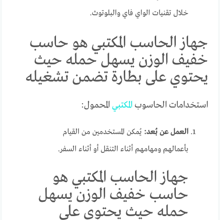
خلال تقنيات الواي فاي والبلوتوث.
جهاز الحاسب المكتبي هو حاسب
خفيف الوزن يسهل حمله حيث
يحتوي على بطارة تضمن تشغيله
استخدامات الحاسوب
المكتبي
المحمول:
العمل عن بُعد:
يُمكن المستخدمين من القيام
بأعمالهم ومهامهم أثناء التنقل أو أثناء السفر.
جهاز الحاسب المكتبي هو
حاسب خفيف الوزن يسهل
حمله حيث يحتوي على