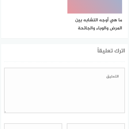
ما هي أوجه التشابه بين
المرض والوباء والجائحة
اترك تعليقاً