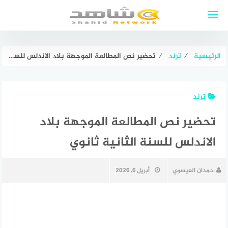
لتجاوز
لى
لمحتوى
الرئيسية
⁄
ترند
⁄
تحضير نص المطالعة الموجهة بلاد الاندلس للسنة الثانية ثانوي
ترند
تحضير نص المطالعة الموجهة بلاد
الاندلس للسنة الثانية ثانوي
حمدان العيسوي
أبريل 6, 2026