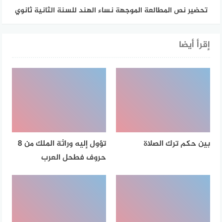
تحضير نص المطالعة الموجهة نساء الهند للسنة الثانية ثانوي
إقرأ أيضا
بين حكم ترك الصلاة
تؤول إليه وراثة الملك من 8
حروف فطحل العرب