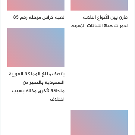
قارن بين الأنواع الثلاثة
لعبه كراش مرحله رقم 85
لدورات حياة النباتات الزهريه
يتصف مناخ المملكة العربية
السعودية بالتغير من
منطقة لأخرى وذلك بسبب
اختلاف