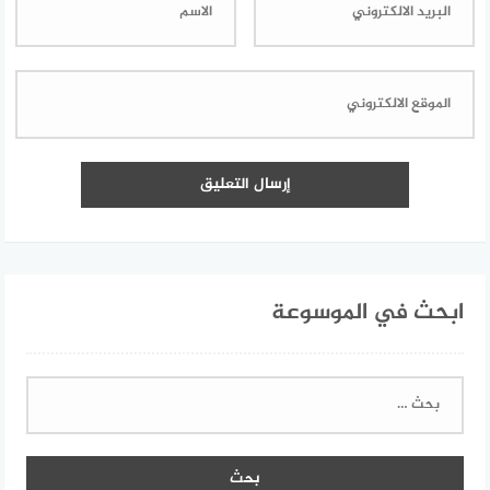
ابحث في الموسوعة
البحث
عن: