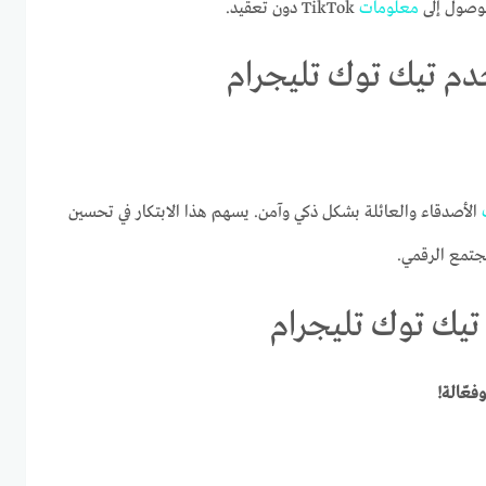
وصول إلى
معلومات
TikTok دون تعقيد.
 تيك توك تليجرام
الأصدقاء والعائلة بشكل ذكي وآمن. يسهم هذا الابتكار في تحسين
مجتمع الرقمي.
ك توك تليجرام