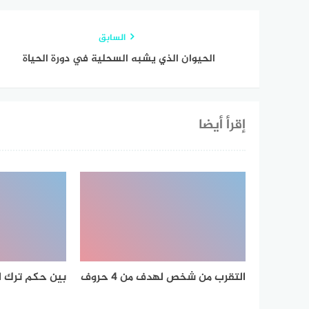
السابق
الحيوان الذي يشبه السحلية في دورة الحياة
إقرأ أيضا
التقرب من شخص لهدف من 4 حروف
بين حكم ترك ا