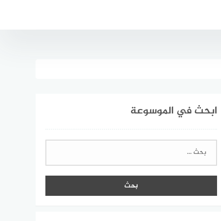
ابحث في الموسوعة
البحث
عن: