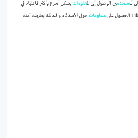
 ال
مستخدم
ين الوصول إلى ال
معلومات
بشكل أسرع وأكثر فاعلية. في
معلومات
حول الأصدقاء والعائلة بطريقة آمنة