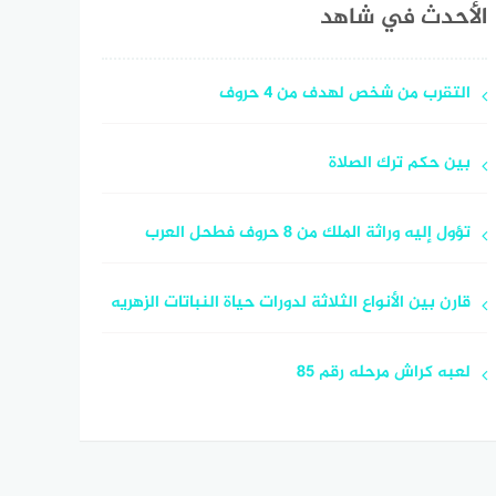
الأحدث في شاهد
التقرب من شخص لهدف من 4 حروف
بين حكم ترك الصلاة
تؤول إليه وراثة الملك من 8 حروف فطحل العرب
قارن بين الأنواع الثلاثة لدورات حياة النباتات الزهريه
لعبه كراش مرحله رقم 85