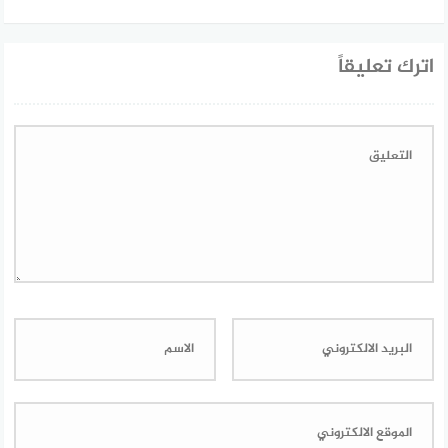
اترك تعليقاً