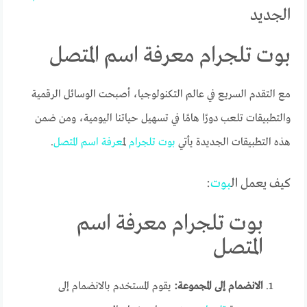
الجديد
بوت تلجرام معرفة اسم المتصل
مع التقدم السريع في عالم التكنولوجيا، أصبحت الوسائل الرقمية
والتطبيقات تلعب دورًا هامًا في تسهيل حياتنا اليومية، ومن ضمن
هذه التطبيقات الجديدة يأتي
بوت
تلجرام
ل
معرفة
اسم
المتصل
.
كيف يعمل ال
بوت
:
بوت تلجرام معرفة اسم
المتصل
الانضمام إلى المجموعة:
يقوم المستخدم بالانضمام إلى