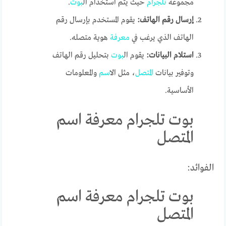
مجموعة
تلجرام
حيث يتم استخدام ال
بوت
.
إرسال رقم الهاتف:
يقوم المستخدم بإرسال رقم
الهاتف الذي يرغب في
معرفة
هوية متصله.
استلام البيانات:
يقوم ال
بوت
بتحليل رقم الهاتف
وتوفير بيانات
المتصل
، مثل ال
اسم
والمعلومات
الأساسية.
بوت تلجرام معرفة اسم
المتصل
الفوائد:
بوت تلجرام معرفة اسم
المتصل