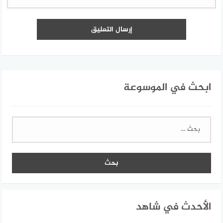
ابحث في الموسوعة
البحث
عن:
الأحدث في شاهد