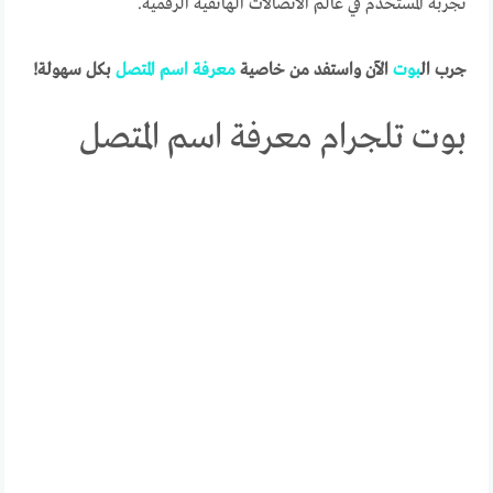
تجربة المستخدم في عالم الاتصالات الهاتفية الرقمية.
جرب ال
بوت
الآن واستفد من خاصية
معرفة
اسم
المتصل
بكل سهولة!
بوت تلجرام معرفة اسم المتصل