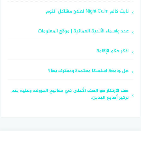
نايت كالم Night Calm لعلاج مشاكل النوم
عدد واسماء الأندية العمانية | موقع المعلومات
اذكر حكم الإقامة
هل جامعة اسلسكا معتمدة ومعترف بها؟
صف الارتكاز هو الصف الأعلى في مفاتيح الحروف، وعليه يتم
تركيز أصابع اليدين.