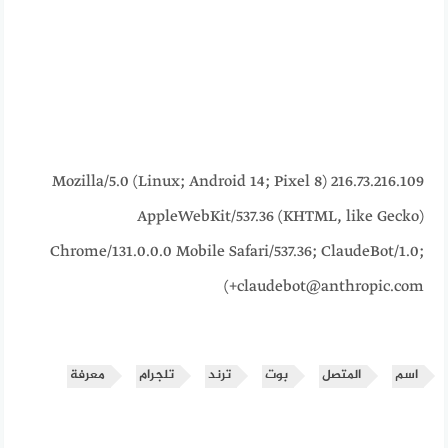
216.73.216.109 Mozilla/5.0 (Linux; Android 14; Pixel 8)
AppleWebKit/537.36 (KHTML, like Gecko)
Chrome/131.0.0.0 Mobile Safari/537.36; ClaudeBot/1.0;
+claudebot@anthropic.com)
اسم
المتصل
بوت
ترند
تلجرام
معرفة