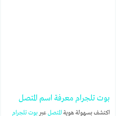
بوت
تلجرام
معرفة
اسم
المتصل
اكتشف بسهولة هوية
المتصل
عبر
بوت
تلجرام