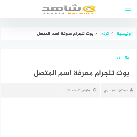
لتجاوز
لى
لمحتوى
الرئيسية
⁄
ترند
⁄
بوت تلجرام معرفة اسم المتصل
ترند
بوت تلجرام معرفة اسم المتصل
حمدان العيسوي
مارس 31, 2026