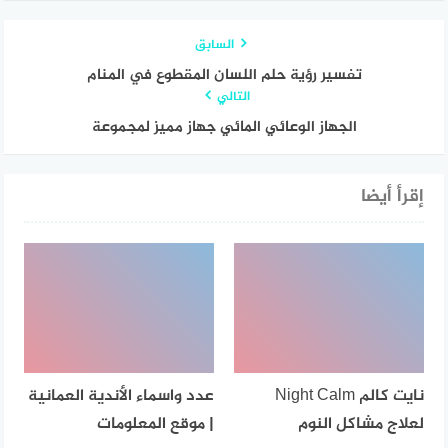
السابق
تفسير رؤية حلم اللسان المقطوع في المنام
التالي
الجهاز الوعائي المائي جهاز مميز لمجموعة
إقرأ أيضا
نايت كالم Night Calm
عدد واسماء الأندية العمانية
لعلاج مشاكل النوم
| موقع المعلومات