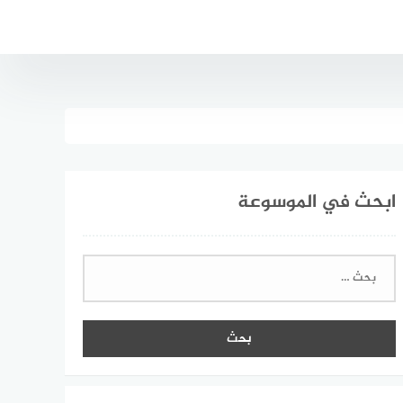
ابحث في الموسوعة
البحث
عن: