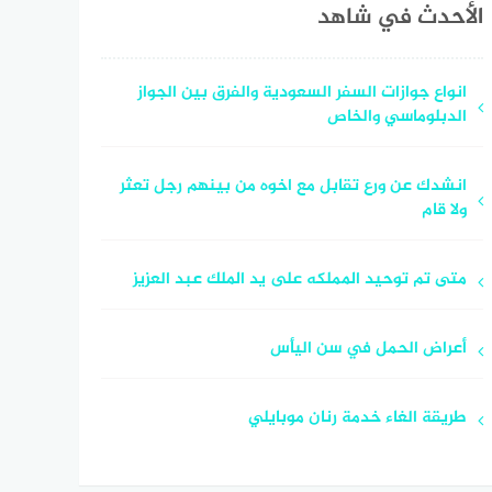
الأحدث في شاهد
انواع جوازات السفر السعودية والفرق بين الجواز
الدبلوماسي والخاص
انشدك عن ورع تقابل مع اخوه من بينهم رجل تعثر
ولا قام
متى تم توحيد المملكه على يد الملك عبد العزيز
أعراض الحمل في سن اليأس
طريقة الغاء خدمة رنان موبايلي