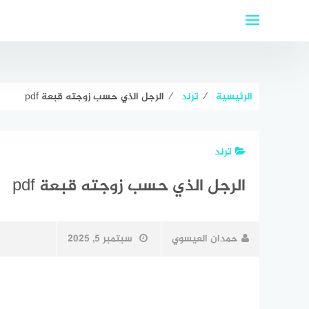
لتجاوز
لى
لمحتوى
الرئيسية
⁄
ترند
⁄
الرجل الذي حسب زوجته قبعة pdf
ترند
الرجل الذي حسب زوجته قبعة pdf
حمدان العيسوي
سبتمبر 5, 2025