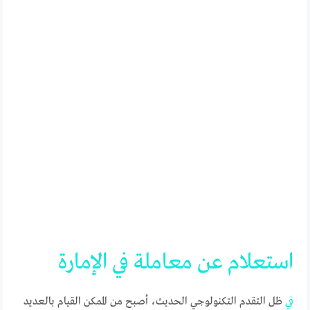
استعلام
عن
معاملة
في
الإمارة
في
ظل التقدم التكنولوجي الحديث، أصبح من الممكن القيام بالعديد