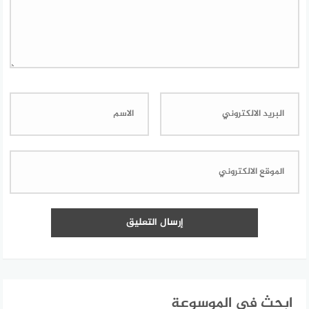
ابحث في الموسوعة