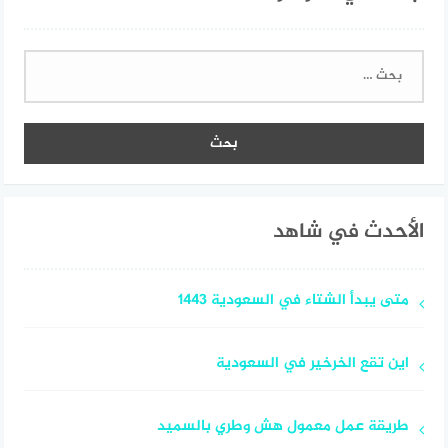
البحث
عن:
الأحدث في شاهد
متى يبدأ الشتاء في السعودية 1443
اين تقع الخرخير في السعودية
طريقة عمل معمول هش وطري بالسميد