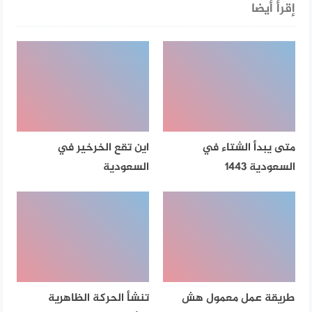
إقرأ أيضا
متى يبدأ الشتاء في
اين تقع الخرخير في
السعودية 1443
السعودية
طريقة عمل معمول هش
تنشأ الحركة الظاهرية