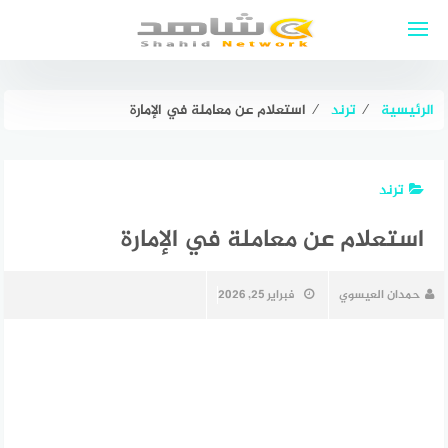
لتجاوز
لى
لمحتوى
الرئيسية
⁄
ترند
⁄
استعلام عن معاملة في الإمارة
ترند
استعلام عن معاملة في الإمارة
حمدان العيسوي
فبراير 25, 2026