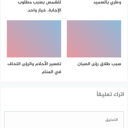
وطري بالسميد
للشمس بسبب مطلوب
الإجابة. خيار واحد.
سبب طلاق رؤى الصبان
تفسير الأحلام والرؤى اللحاف
في المنام
اترك تعليقاً