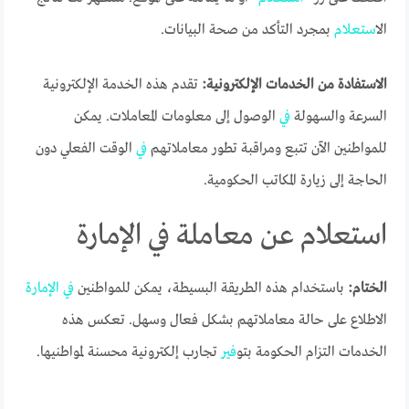
ال
استعلام
بمجرد التأكد من صحة البيانات.
الاستفادة من الخدمات الإلكترونية:
تقدم هذه الخدمة الإلكترونية
السرعة والسهولة
في
الوصول إلى معلومات المعاملات. يمكن
للمواطنين الآن تتبع ومراقبة تطور معاملاتهم
في
الوقت الفعلي دون
الحاجة إلى زيارة المكاتب الحكومية.
استعلام عن معاملة في الإمارة
الختام:
باستخدام هذه الطريقة البسيطة، يمكن للمواطنين
في
الإمارة
الاطلاع على حالة معاملاتهم بشكل فعال وسهل. تعكس هذه
الخدمات التزام الحكومة بتو
في
ر تجارب إلكترونية محسنة لمواطنيها.