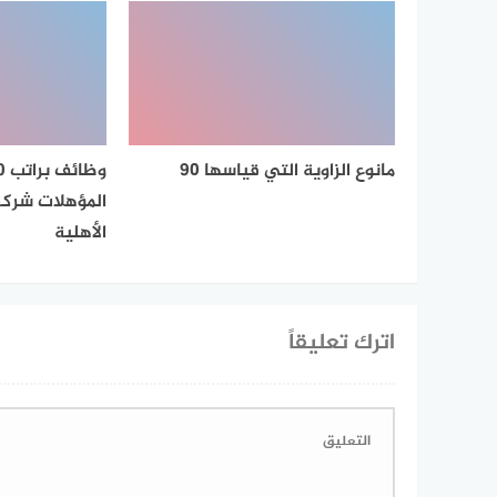
مانوع الزاوية التي قياسها ٩٠
المؤهلات شركة 
الأهلية
اترك تعليقاً