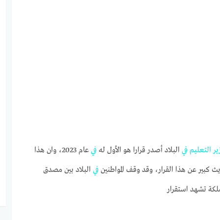
ير
التعليم
في
البلاد أصدر قرارا هو الأول له
في
عام 2023، وان هذا
 كبير عن هذا القرار، وقد وقف المواطنين
في
البلاد بين مصدق
ملكة تشهد استقرار