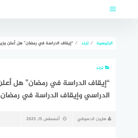
لتجاوز
لى
لمحتوى
الرئيسية
⁄
ترند
⁄
“إيقاف الدراسة في رمضان” هل أعلن وزير 
ترند
“إيقاف الدراسة في رمضان” هل أعلن و
الدراسي وإيقاف الدراسة في رمضان؟
هارون الدسوقي
أغسطس 15, 2025