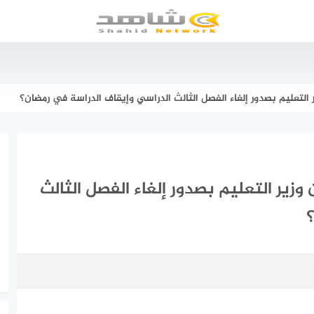
التعليم بصدور إلغاء الفصل الثالث الدراسي وإيقاف الدراسة في رمضان؟
زير التعليم بصدور إلغاء الفصل الثالث