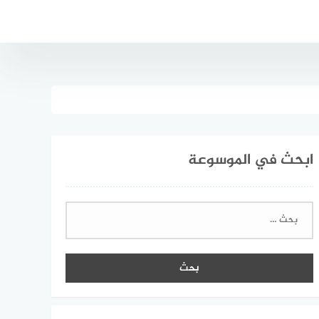
ابحث في الموسوعة
البحث
عن: