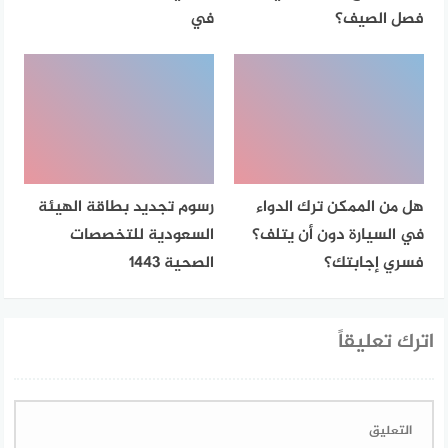
فصل الصيف؟
في
هل من الممكن ترك الدواء
رسوم تجديد بطاقة الهيئة
في السيارة دون أن يتلف؟
السعودية للتخصصات
فسري إجابتك؟
الصحية 1443
اترك تعليقاً