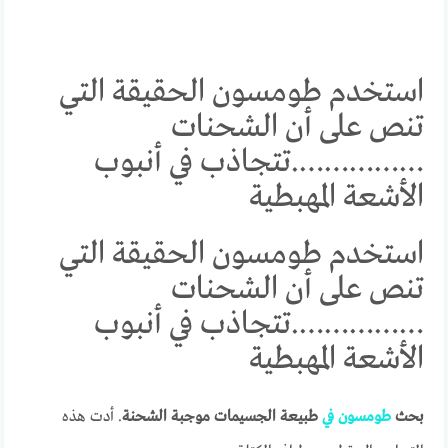
استخدم طومسون الحقيقة التي
تنص على أن الشحنات
…………….تتجاذب في أنبوب
الأشعة المهبطية
استخدم طومسون الحقيقة التي
تنص على أن الشحنات
…………….تتجاذب في أنبوب
الأشعة المهبطية
بحث
طومسون
في
طبيعة الجسيمات موجبة الشحنة
. أدت هذه