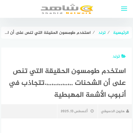
لتجاوز
لى
لمحتوى
الرئيسية
⁄
ترند
⁄
استخدم طومسون الحقيقة التي تنص على أن الشحنات …………….تتجاذب في أنبوب الأشعة المهبطية
ترند
استخدم طومسون الحقيقة التي تنص
على أن الشحنات …………….تتجاذب في
أنبوب الأشعة المهبطية
هارون الدسوقي
أغسطس 13, 2025