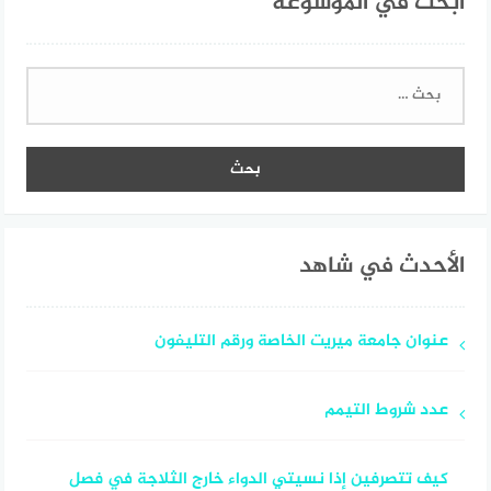
ابحث في الموسوعة
البحث
عن:
الأحدث في شاهد
عنوان جامعة ميريت الخاصة ورقم التليفون
عدد شروط التيمم
كيف تتصرفين إذا نسيتي الدواء خارج الثلاجة في فصل