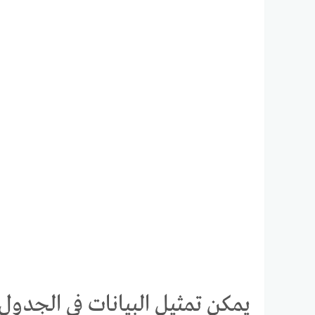
يمكن تمثيل البيانات في الجدول 