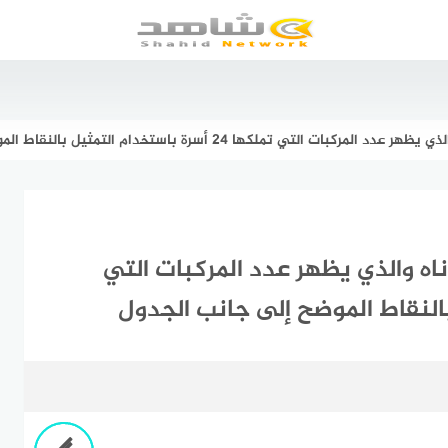
ملكها 24 أسرة باستخدام التمثيل بالنقاط الموضح إلى جانب الجدول
اه والذي يظهر عدد المركبات التي