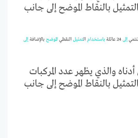
استخدام التمثيل بالنقاط الموضح إلى جانب
نتمي
إلى
24 عائلة
باستخدام
ال
تمثيل
النقطي
الموضح
بالإضافة
إلى
أدناه والذي يظهر عدد المركبات
استخدام التمثيل بالنقاط الموضح إلى جانب