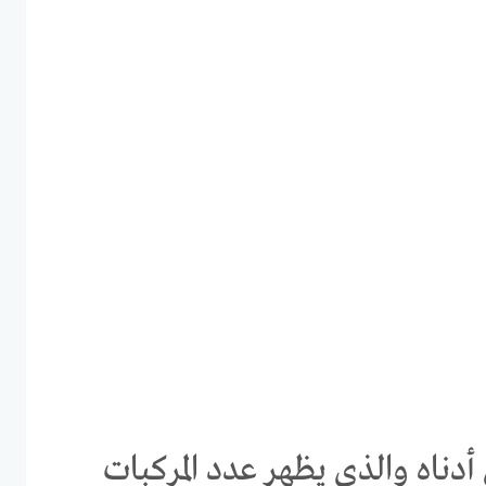
أدناه والذي يظهر عدد المركبات