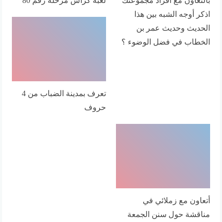
اذكر أوجه الشبه بين هذا
الحديث وحديث عمر بن
الخطاب في فضل الوضوء ؟
تعرف بمدينة الضباب من 4
حروف
أتعاون مع زملائي في
مناقشة حول سنن الجمعة