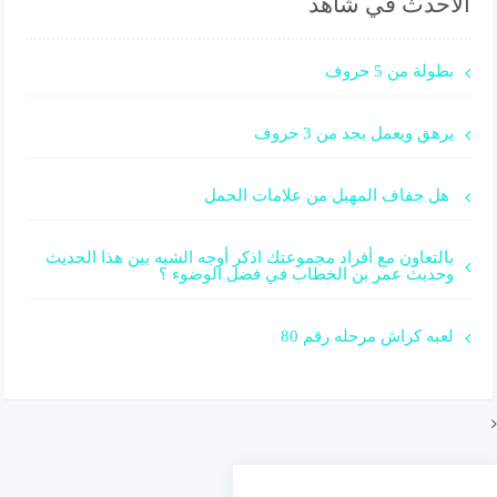
الأحدث في شاهد
بطولة من 5 حروف
يرهق ويعمل بجد من 3 حروف
هل جفاف المهبل من علامات الحمل
بالتعاون مع أفراد مجموعتك اذكر أوجه الشبه بين هذا الحديث
وحديث عمر بن الخطاب في فضل الوضوء ؟
لعبه كراش مرحله رقم 80