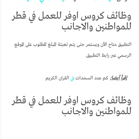
وظائف كروس اوفر للعمل في قطر
للمواطنين والاجانب
التطبيق متاح الآن ويستمر حتى يتم تعبئة المبلغ المطلوب على الموقع
الرسمي عبر رابط التطبيق.
إقرأ أيضا:
كم عدد السجدات
في
القران الكريم
وظائف كروس اوفر للعمل في قطر
للمواطنين والاجانب