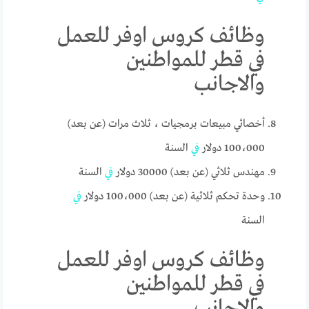
وظائف كروس اوفر للعمل
في قطر للمواطنين
والاجانب
أخصائي مبيعات برمجيات ، ثلاث مرات (عن بعد)
100،000 دولار
في
السنة
مهندس ثلاثي (عن بعد) 30000 دولار
في
السنة
وحدة تحكم ثلاثية (عن بعد) 100،000 دولار
في
السنة
وظائف كروس اوفر للعمل
في قطر للمواطنين
والاجانب