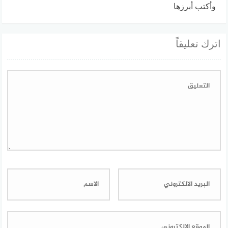
وأكتب أبرزها
اترك تعليقاً