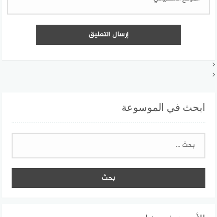
ابحث في الموسوعة
البحث
عن: