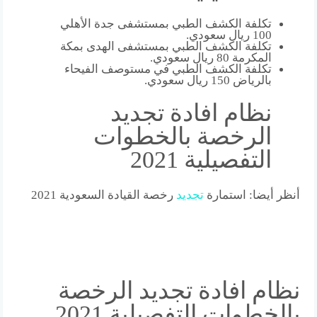
تكلفة الكشف الطبي بمستشفى جدة الأهلي
100 ريال سعودي.
تكلفة الكشف الطبي بمستشفى الهدى بمكة
المكرمة 80 ريال سعودي.
تكلفة الكشف الطبي في مستوصف الفيحاء
بالرياض 150 ريال سعودي.
نظام افادة تجديد
الرخصة بالخطوات
التفصيلية 2021
أنظر أيضا: استمارة
تجديد
رخصة القيادة السعودية 2021
نظام افادة تجديد الرخصة
بالخطوات التفصيلية 2021