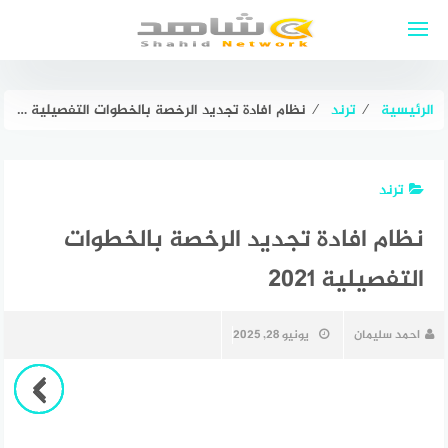
لتجاوز
لى
لمحتوى
الرئيسية
⁄
ترند
⁄
نظام افادة تجديد الرخصة بالخطوات التفصيلية 2021
ترند
نظام افادة تجديد الرخصة بالخطوات
التفصيلية 2021
احمد سليمان
يونيو 28, 2025