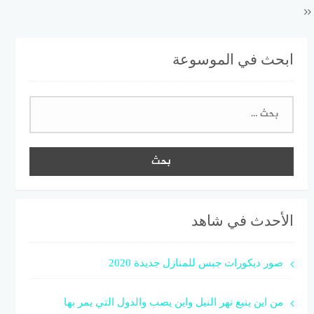
ابحث في الموسوعة
البحث
عن:
الأحدث في شاهد
صور ديكورات جبس للمنازل جديدة 2020
من اين ينبع نهر النيل واين يصب والدول التي يمر بها