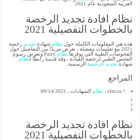
العربية السعودية عام 2021
نظام افادة تجديد الرخصة
بالخطوات التفصيلية 2021
هذه هي المعلومات الكاملة حول
نظام
شهادة
تجديد
رخصة
2021 مع تعليمات مفصلة ، نعرض مزيدًا من التفاصيل حول
الفحوصات الطبية التي يوفرها
نظام
Fairy ونعرض رسوم
الفحص الطبي لرخصة القيادة ، وقد قدمنا ​​رابطًا ل
نظام
شهادة
تجديد
الرخصة
الرسمية .
المراجع
^ elm.sa ،
نظام
الشهادات ، 08/14/2021
نظام افادة تجديد الرخصة
بالخطوات التفصيلية 2021