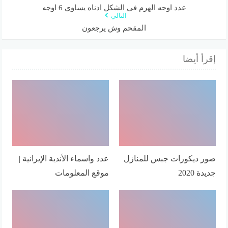
عدد اوجه الهرم في الشكل ادناه يساوي 6 اوجه
التالي
المقحم وش يرجعون
إقرأ أيضا
صور ديكورات جبس للمنازل
عدد واسماء الأندية الإيرانية |
جديدة 2020
موقع المعلومات