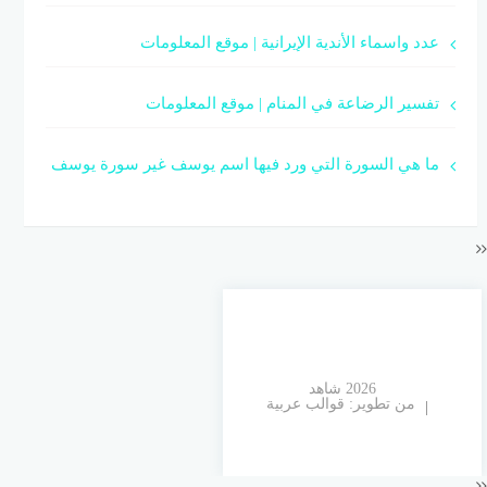
عدد واسماء الأندية الإيرانية | موقع المعلومات
تفسير الرضاعة في المنام | موقع المعلومات
ما هي السورة التي ورد فيها اسم يوسف غير سورة يوسف
© 2026 شاهد
من تطوير:
قوالب عربية