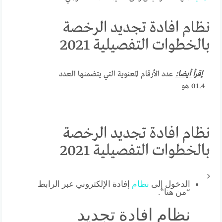
نظام افادة تجديد الرخصة
بالخطوات التفصيلية 2021
إقرأ أيضا:
عدد الأرقام المعنوية التي يتضمنها العدد
01.4 هو
نظام افادة تجديد الرخصة
بالخطوات التفصيلية 2021
الدخول إلى
نظام
إفادة الإلكتروني عبر الرابط
“من هنا”.
نظام افادة تجديد