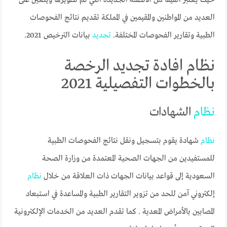
العديد من المواطنين والمقيمين في المملكة تقديم نتائج الفحوصات
الطبية وتقارير الفحوصات المختلفة.
تجديد
بيانات الترخيص 2021.
نظام افادة تجديد الرخصة
بالخطوات التفصيلية 2021
نظام
الشهادات
نظام
شهادة يقوم بتسجيل ونقل نتائج الفحوصات الطبية
للمستفيدين من الجهات الصحية المعتمدة من وزارة الصحة
السعودية إلى قواعد بيانات الجهات ذات العلاقة من خلال
نظام
إلكتروني آمن للحد من تزوير التقارير الطبية والمساعدة في استبعاد
المصابين بالأمراض المعدية . كما تقدم العديد من الخدمات الإلكترونية