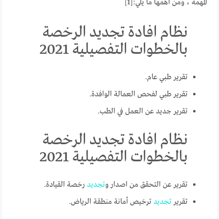
المهمة ، ومن أهمها ما يلي:[1]
نظام افادة تجديد الرخصة
بالخطوات التفصيلية 2021
تقرير طبي عام.
تقرير طبي لفحص العمالة الوافدة.
تقرير جديد عن العمل في الطب.
نظام افادة تجديد الرخصة
بالخطوات التفصيلية 2021
تقرير عن التحقق من اصدار و
تجديد
رخصة القيادة.
تقرير
تجديد
ترخيص أمانة منطقة الرياض.