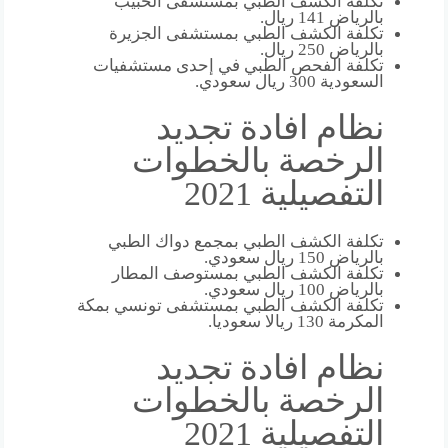
تكلفة الكشف الطبي بمستشفى الحبيب
بالرياض 141 ريال.
تكلفة الكشف الطبي بمستشفى الجزيرة
بالرياض 250 ريال.
تكلفة الفحص الطبي في إحدى مستشفيات
السعودية 300 ريال سعودي.
نظام افادة تجديد
الرخصة بالخطوات
التفصيلية 2021
تكلفة الكشف الطبي بمجمع دواك الطبي
بالرياض 150 ريال سعودي.
تكلفة الكشف الطبي بمستوصف المطار
بالرياض 100 ريال سعودي.
تكلفة الكشف الطبي بمستشفى تونسي بمكة
المكرمة 130 ريالا سعوديا.
نظام افادة تجديد
الرخصة بالخطوات
التفصيلية 2021