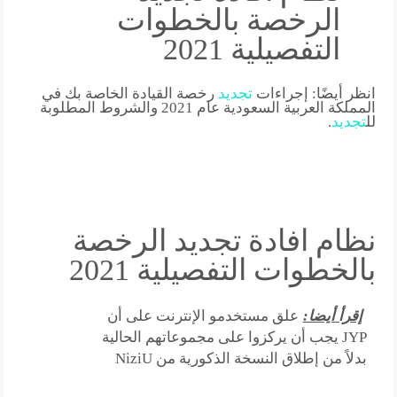
الرخصة بالخطوات
التفصيلية 2021
انظر أيضًا: إجراءات
تجديد
رخصة القيادة الخاصة بك في
المملكة العربية السعودية عام 2021 والشروط المطلوبة
لل
تجديد
.
نظام افادة تجديد الرخصة
بالخطوات التفصيلية 2021
إقرأ أيضا:
علق مستخدمو الإنترنت على أن
JYP يجب أن يركزوا على مجموعاتهم الحالية
بدلاً من إطلاق النسخة الذكورية من NiziU