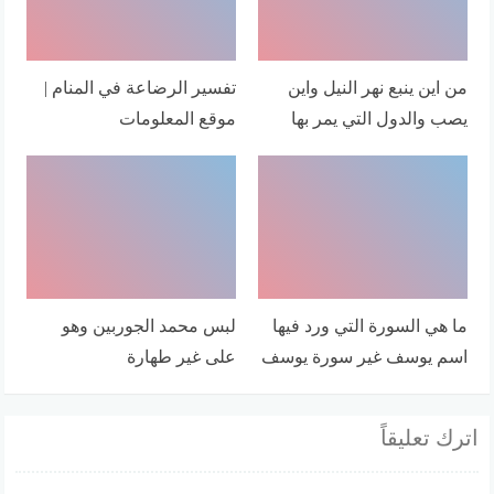
من اين ينبع نهر النيل واين
تفسير الرضاعة في المنام |
يصب والدول التي يمر بها
موقع المعلومات
ما هي السورة التي ورد فيها
لبس محمد الجوربين وهو
اسم يوسف غير سورة يوسف
على غير طهارة
اترك تعليقاً