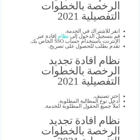
الرخصة بالخطوات
التفصيلية 2021
انقر للاشتراك في الخدمة.
قم بتسجيل الدخول إلى
نظام
إفادة عبر
الإنترنت باستخدام حساب SSO الخاص بك.
تقدم بطلب للحصول على تصريح.
نظام افادة تجديد
الرخصة بالخطوات
التفصيلية 2021
اختر تصنيف.
أدخل نوع المطالبة المطلوبة.
املأ جميع الحقول المطلوبة للخدمة.
نظام افادة تجديد
الرخصة بالخطوات