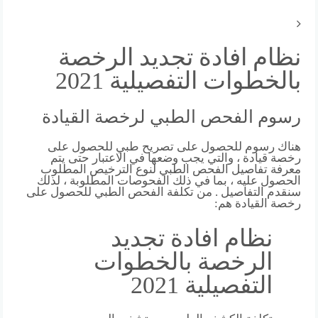
نظام افادة تجديد الرخصة
بالخطوات التفصيلية 2021
رسوم الفحص الطبي لرخصة القيادة
هناك رسوم للحصول على تصريح طبي للحصول على
رخصة قيادة ، والتي يجب وضعها في الاعتبار حتى يتم
معرفة تفاصيل الفحص الطبي لنوع الترخيص المطلوب
الحصول عليه ، بما في ذلك الفحوصات المطلوبة ، لذلك
سنقدم التفاصيل . من تكلفة الفحص الطبي للحصول على
رخصة القيادة هم:
نظام افادة تجديد
الرخصة بالخطوات
التفصيلية 2021