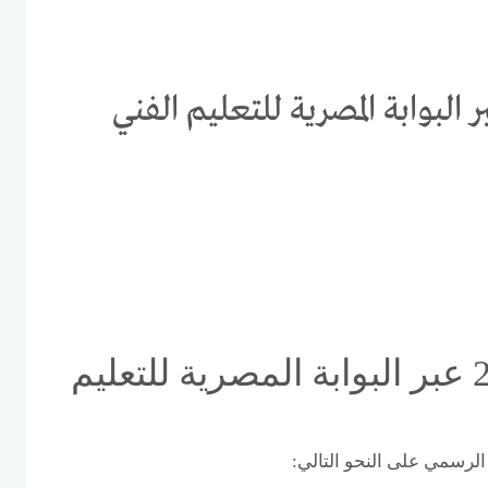
 الدبلومات الفنية 2021 عبر البوابة المصرية للتعليم الفني
نتيجة الدبلومات الفنية 2021 عبر البوابة المصرية للتعليم
الرسمي على النحو التالي: