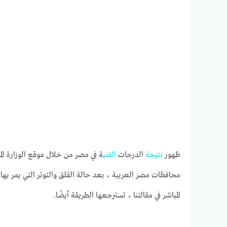
ظهور
نتيجة
الدرجات
الفني
ة في مصر من خلال موقع الوزارة 
محافظات مصر العربية ، بعد حالة القلق والتوتر التي يمر به
المباشر في مقالتنا ، تسترجعها الطريقة أيضًا.