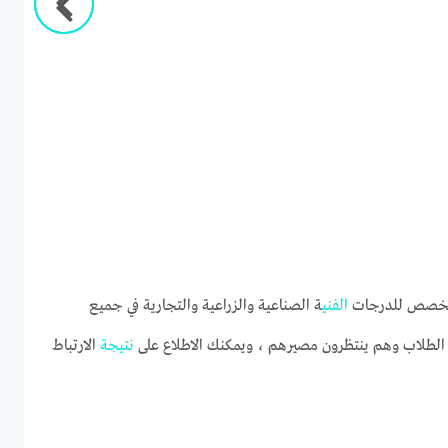
المخصص للدرجات
الفني
ة الصناعية والزراعية والتجارية في جميع
ا الطلاب وهم ينتظرون مصيرهم ، ويمكنك الاطلاع على
نتيجة
الارتباط