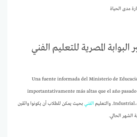
رة مدى الحياة
 الدبلومات الفنية 2021 عبر البوابة المصرية للتعليم الفني
Una fuente informada del Ministerio de Educació
importantativamente más altas que el año pasado، 
In. والتعليم
الفني
بحيث يمكن للطلاب أن يكونوا واثقين
ة الشهر الحالي.