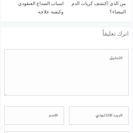
من الذي اكتشف كريات الدم
اسباب الصداع العنقودي
البيضاء؟
وكيفية علاجه
اترك تعليقاً