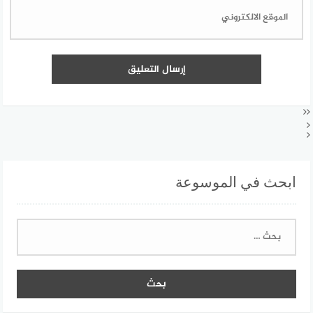
ابحث في الموسوعة
البحث
عن: