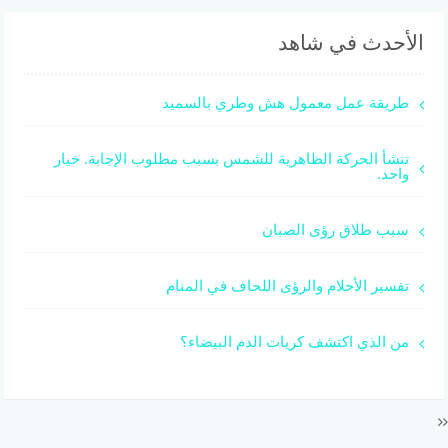
الأحدث في شاهد
طريقة عمل معمول هش وطري بالسميد
تنشأ الحركة الظاهرية للشمس بسبب مطلوب الإجابة. خيار
واحد.
سبب طلاق رؤى الصبان
تفسير الأحلام والرؤى اللحاف في المنام
من الذي اكتشف كريات الدم البيضاء؟