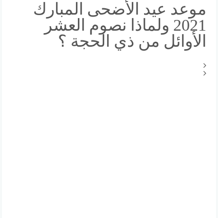
موعد عيد الأضحى المبارك
2021 ولماذا نصوم العشر
الأوائل من ذي الحجة ؟