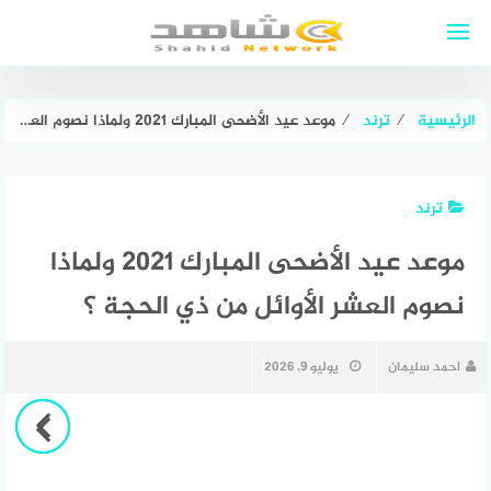
لتجاوز
لى
لمحتوى
الرئيسية
⁄
ترند
⁄
موعد عيد الأضحى المبارك 2021 ولماذا نصوم العشر الأوائل من ذي الحجة ؟
ترند
موعد عيد الأضحى المبارك 2021 ولماذا
نصوم العشر الأوائل من ذي الحجة ؟
احمد سليمان
يوليو 9, 2026