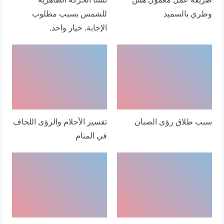
وطري بالسميد
للشمس بسبب مطلوب
الإجابة. خيار واحد.
سبب طلاق رؤى الصبان
تفسير الأحلام والرؤى اللحاف
في المنام