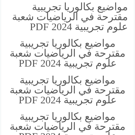
مواضيع بكالوريا تجريبية
مقترحة في الرياضيات شعبة
علوم تجريبية 2024 PDF
مواضيع بكالوريا تجريبية
مقترحة في الرياضيات شعبة
علوم تجريبية 2024 PDF
مواضيع بكالوريا تجريبية
مقترحة في الرياضيات شعبة
علوم تجريبية 2024 PDF
مواضيع بكالوريا تجريبية
مقترحة في الرياضيات شعبة