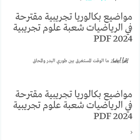
مواضيع بكالوريا تجريبية مقترحة
في الرياضيات شعبة علوم تجريبية
2024 PDF
إقرأ أيضا:
ما الوقت المستغرق بين طوري البدر والمحاق
مواضيع بكالوريا تجريبية مقترحة
في الرياضيات شعبة علوم تجريبية
2024 PDF