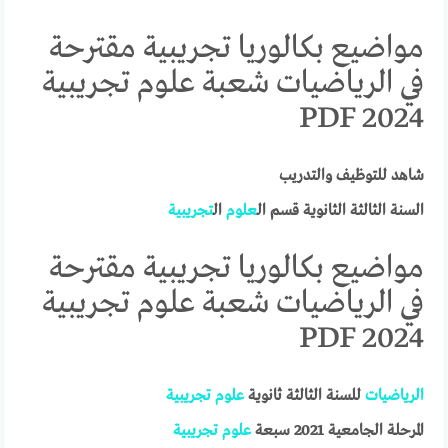
مواضيع بكالوريا تجريبية مقترحة
في الرياضيات شعبة علوم تجريبية
2024 PDF
شاهد للتوظيف والتدريب
السنة الثالثة الثانوية قسم ال
علوم
ال
تجريبية
مواضيع بكالوريا تجريبية مقترحة
في الرياضيات شعبة علوم تجريبية
2024 PDF
الرياضيات
للسنة الثالثة ثانوية
علوم
تجريبية
المرحلة الجامعية 2021 سبعة
علوم
تجريبية