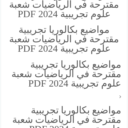
مقترحة في الرياضيات شعبة
علوم تجريبية 2024 PDF
مواضيع بكالوريا تجريبية
مقترحة في الرياضيات شعبة
علوم تجريبية 2024 PDF
مواضيع بكالوريا تجريبية
مقترحة في الرياضيات شعبة
علوم تجريبية 2024 PDF
مواضيع بكالوريا تجريبية
مقترحة في الرياضيات شعبة