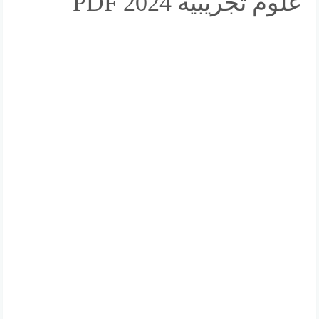
علوم تجريبية 2024 PDF