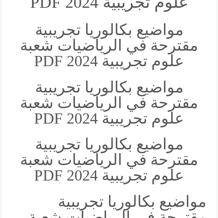
علوم تجريبية 2024 PDF
مواضيع بكالوريا تجريبية
مقترحة في الرياضيات شعبة
علوم تجريبية 2024 PDF
مواضيع بكالوريا تجريبية
مقترحة في الرياضيات شعبة
علوم تجريبية 2024 PDF
مواضيع بكالوريا تجريبية
مقترحة في الرياضيات شعبة
علوم تجريبية 2024 PDF
مواضيع بكالوريا تجريبية
مقترحة في الرياضيات شعبة