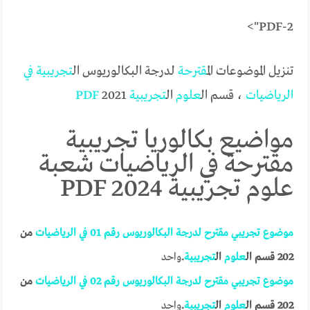
PDF-2">
تنزيل الموضوعات ال
مقترحة
لدرجة البكالوريوس ال
تجريبية
في
الرياضيات
، قسم ال
علوم
ال
تجريبية
2021
PDF
مواضيع بكالوريا تجريبية
مقترحة في الرياضيات شعبة
علوم تجريبية 2024 PDF
موضوع تجريبي مقترح لدرجة البكالوريوس رقم 01
في
الرياضيات
من
202 قسم ال
علوم
ال
تجريبية
.
واحد
موضوع تجريبي مقترح لدرجة البكالوريوس رقم 02
في
الرياضيات
من
202 قسم ال
علوم
ال
تجريبية
.
واحد