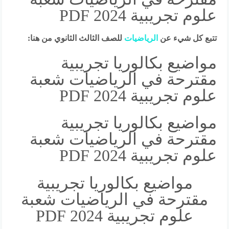
علوم تجريبية 2024 PDF
تتبع كل شيء عن
الرياضيات
للصف الثالث الثانوي
من هنا:
مواضيع بكالوريا تجريبية
مقترحة في الرياضيات شعبة
علوم تجريبية 2024 PDF
مواضيع بكالوريا تجريبية
مقترحة في الرياضيات شعبة
علوم تجريبية 2024 PDF
مواضيع بكالوريا تجريبية
مقترحة في الرياضيات شعبة
علوم تجريبية 2024 PDF