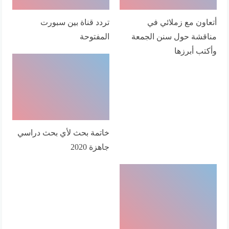
أتعاون مع زملائي في
تردد قناة بين سبورت
مناقشة حول سنن الجمعة
المفتوحة
وأكتب أبرزها
خاتمة بحث لأي بحث دراسي
جاهزة 2020