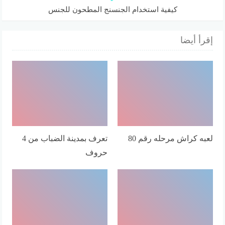
كيفية استخدام الجنسنج المطحون للجنس
إقرأ أيضا
لعبه كراش مرحله رقم 80
تعرف بمدينة الضباب من 4
حروف