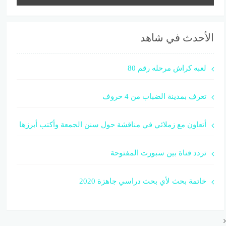
الأحدث في شاهد
لعبه كراش مرحله رقم 80
تعرف بمدينة الضباب من 4 حروف
أتعاون مع زملائي في مناقشة حول سنن الجمعة وأكتب أبرزها
تردد قناة بين سبورت المفتوحة
خاتمة بحث لأي بحث دراسي جاهزة 2020