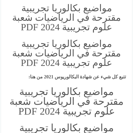
مواضيع بكالوريا تجريبية
مقترحة في الرياضيات شعبة
علوم تجريبية 2024 PDF
مواضيع بكالوريا تجريبية
مقترحة في الرياضيات شعبة
علوم تجريبية 2024 PDF
تتبع كل شيء عن
شهادة البكالوريوس 2021
من هنا:
مواضيع بكالوريا تجريبية
مقترحة في الرياضيات شعبة
علوم تجريبية 2024 PDF
مواضيع بكالوريا تجريبية