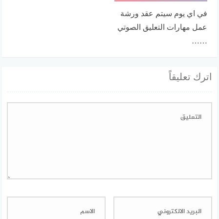
في اي يوم سيتم عقد ورشة
عمل مهارات التعليق الصوتي
……
اترك تعليقاً