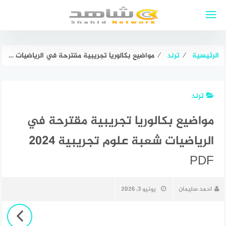
لتجاوز
لى
لمحتوى
الرئيسية
⁄
ترند
⁄
مواضيع بكالوريا تجريبية مقترحة في الرياضيات شعبة علوم تجريبية 2024 PDF
ترند
مواضيع بكالوريا تجريبية مقترحة في
الرياضيات شعبة علوم تجريبية 2024
PDF
احمد سليمان
يونيو 3, 2026