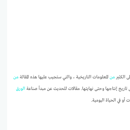
ى الكثير
من
المعلومات التاريخية ، والتي ستجيب عليها هذه المقالة
من
 تاريخ إنتاجها وحتى نهايتها. مقالات للحديث عن مبدأ صناعة
الورق
 أو في الحياة اليومية.