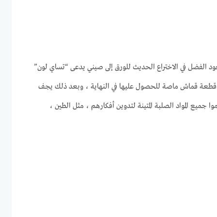
 يعود الفضل في الاختراع الحديث للورق إلى صيني يدعى “تساي لون”
قطعة قماش ماصة للحصول عليها في النهاية ، وبعد ذلك يجف
جميع المواد الصلبة المتينة لتدوين أفكارهم ، مثل الطين ،