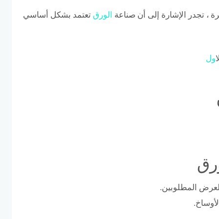
ة ، تجدر الإشارة إلى أن صناعة
الورق
تعتمد بشكل أساسي
اول
رق
لعرض المطلوبين.
لأوساخ.