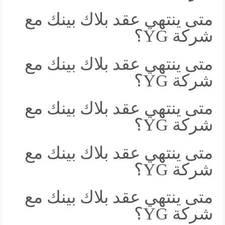
متى ينتهي عقد بلاك بينك مع
شركة YG؟
متى ينتهي عقد بلاك بينك مع
شركة YG؟
متى ينتهي عقد بلاك بينك مع
شركة YG؟
متى ينتهي عقد بلاك بينك مع
شركة YG؟
متى ينتهي عقد بلاك بينك مع
شركة YG؟