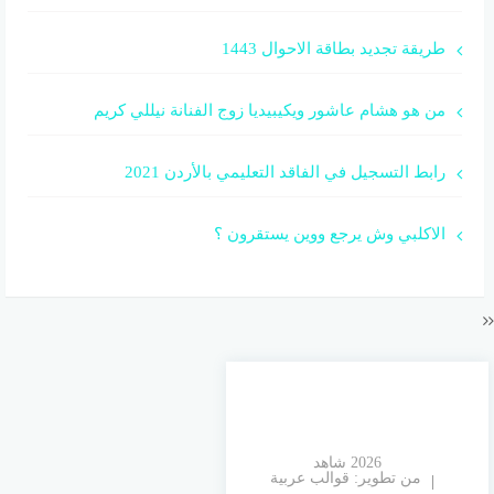
طريقة تجديد بطاقة الاحوال 1443
من هو هشام عاشور ويكيبيديا زوج الفنانة نيللي كريم
رابط التسجيل في الفاقد التعليمي بالأردن 2021
الاكلبي وش يرجع ووين يستقرون ؟
© 2026 شاهد
من تطوير:
قوالب عربية