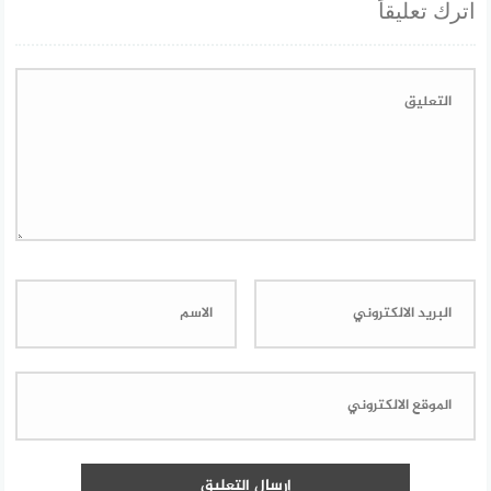
اترك تعليقاً