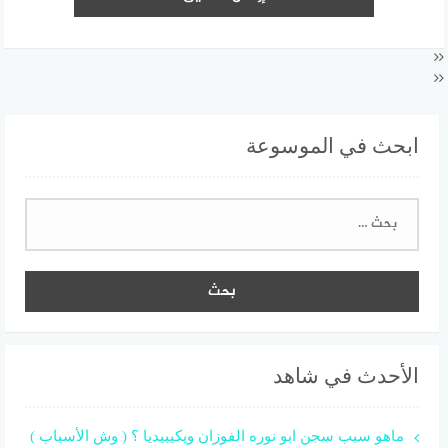
ابحث في الموسوعة
البحث
عن:
الأحدث في شاهد
ماهو سبب سجن ابو نوره الفوزان ويكيبيديا ؟ ( وش الأسباب )