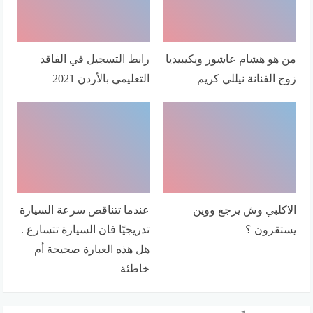
من هو هشام عاشور ويكيبيديا
رابط التسجيل في الفاقد
زوج الفنانة نيللي كريم
التعليمي بالأردن 2021
الاكلبي وش يرجع ووين
عندما تتناقص سرعة السيارة
يستقرون ؟
تدريجيًا فان السيارة تتسارع .
هل هذه العبارة صحيحة أم
خاطئة