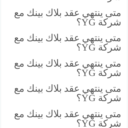
متى ينتهي عقد بلاك بينك مع
شركة YG؟
متى ينتهي عقد بلاك بينك مع
شركة YG؟
متى ينتهي عقد بلاك بينك مع
شركة YG؟
متى ينتهي عقد بلاك بينك مع
شركة YG؟
متى ينتهي عقد بلاك بينك مع
شركة YG؟