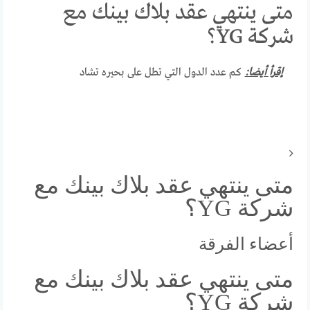
متى ينتهي عقد بلاك بينك مع
شركة YG؟
إقرأ أيضا:
كم عدد الدول التي تطل على بحيره تشاد
متى ينتهي عقد بلاك بينك مع
شركة YG؟
أعضاء الفرقة
متى ينتهي عقد بلاك بينك مع
شركة YG؟