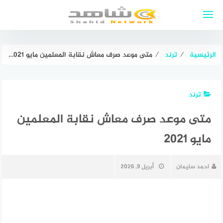
لتجاوز
لى
لمحتوى
الرئيسية
⁄
ترند
⁄
متى موعد صرف معاش نقابة المعلمين مايو 2021
ترند
متى موعد صرف معاش نقابة المعلمين
مايو 2021
احمد سليمان
أبريل 9, 2026