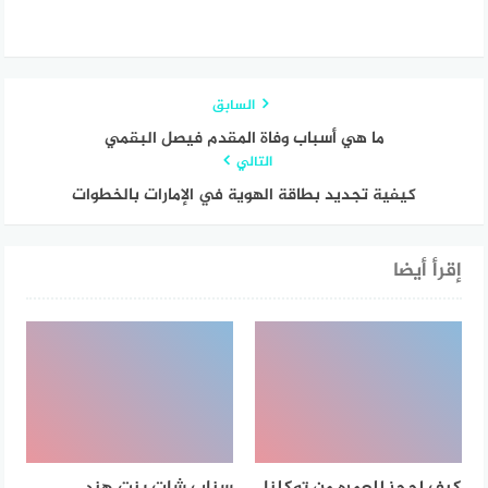
السابق
ما هي أسباب وفاة المقدم فيصل البقمي
التالي
كيفية تجديد بطاقة الهوية في الإمارات بالخطوات
إقرأ أيضا