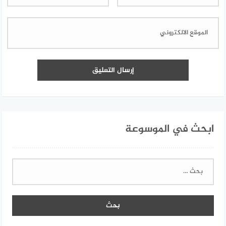
ابحث في الموسوعة
البحث
عن: