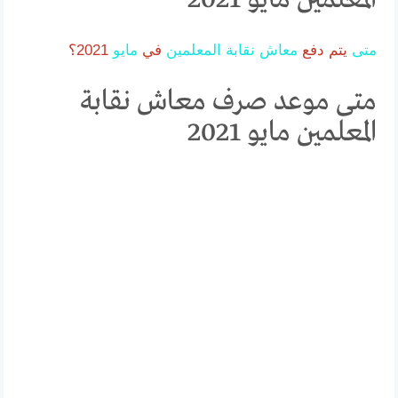
متى
يتم دفع
معاش
نقابة
المعلمين
في
مايو
2021؟
متى موعد صرف معاش نقابة
المعلمين مايو 2021