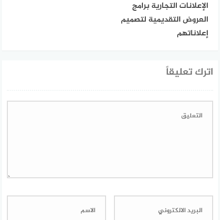
الإعلانات التجارية برامج
العروض التقديمية لتصميم
إعلاناتهم
اترك تعليقاً