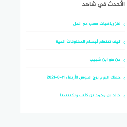
الأحدث في شاهد
لغز رياضيات صعب مع الحل
كيف تتنظم أجسام المخلوقاتُ الحية
من هو ابن شبيب
حظك اليوم برج القوس الأربعاء 11-8-2021
خالد بن محمد بن كليب ويكيبيديا