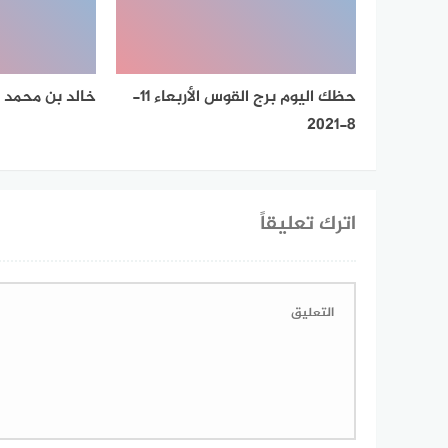
حظك اليوم برج القوس الأربعاء 11-
خالد بن محمد 
8-2021
اترك تعليقاً