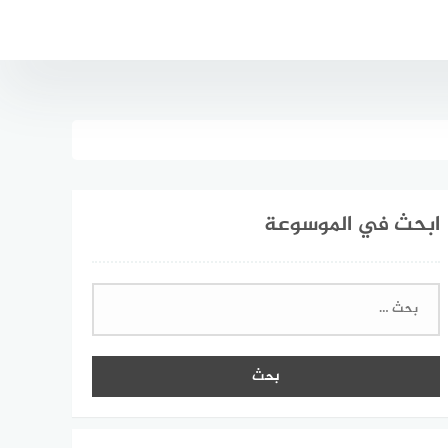
ابحث في الموسوعة
البحث
عن: