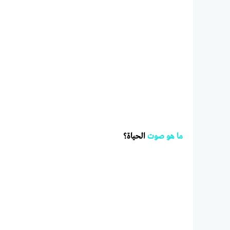
ما
هو
صوت
الحياة؟