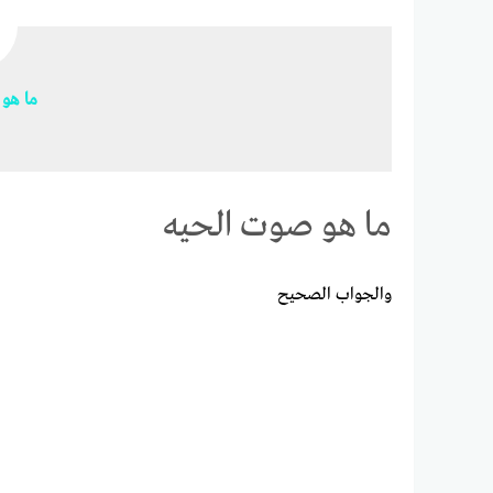
ما
هو
ما هو صوت الحيه
والجواب الصحيح