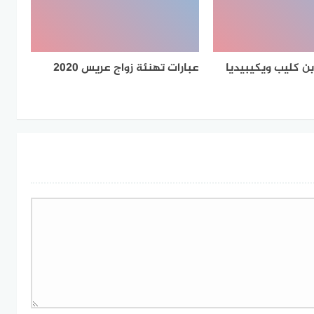
بن كليب ويكيبيديا
عبارات تهنئة زواج عريس 2020