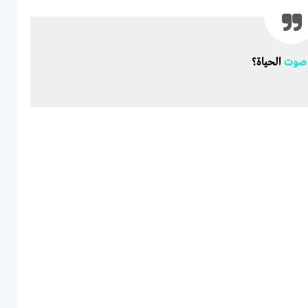
صوت
الحياة؟