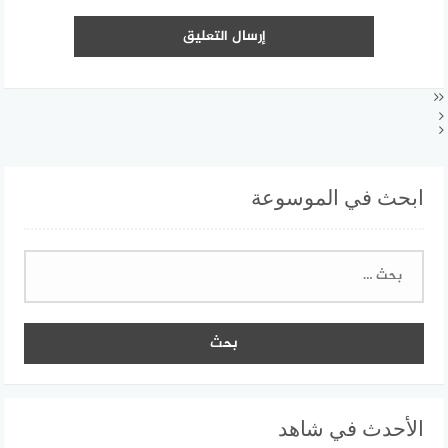
ابحث في الموسوعة
البحث
عن:
الأحدث في شاهد