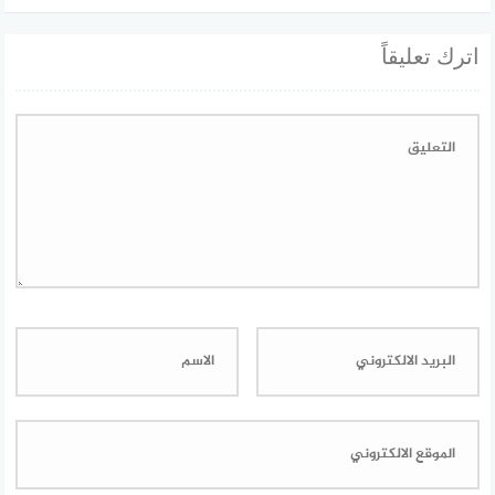
اترك تعليقاً