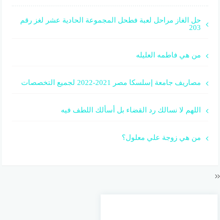
حل الغاز مراحل لعبة فطحل المجموعة الحادية عشر لغز رقم
203
من هي فاطمه العليله
مصاريف جامعة إسلسكا مصر 2021-2022 لجميع التخصصات
اللهم لا نسالك رد القضاء بل أسألك اللطف فيه
من هي زوجة علي معلول؟