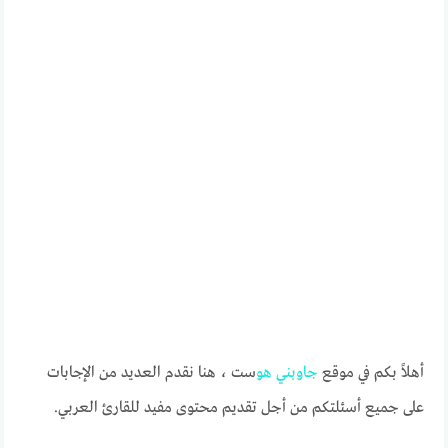
أهلاً بكم في موقع
جاوبني
هو
ست ، هنا نقدم العديد من الإجابات
على جميع أسئلتكم من أجل تقديم محتوى مفيد للقارئ العربي.