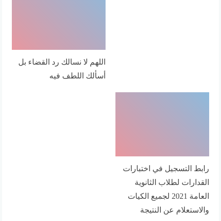
اللهم لا نسالك رد القضاء بل
أسألك اللطف فيه
رابط التسجيل في اختبارات
القدارات لطلاب الثانوية
العامة 2021 لجميع الكيات
والاستعلام عن النتيجة