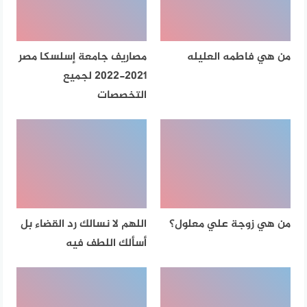
من هي فاطمه العليله
مصاريف جامعة إسلسكا مصر
2021-2022 لجميع
التخصصات
من هي زوجة علي معلول؟
اللهم لا نسالك رد القضاء بل
أسألك اللطف فيه