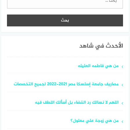
عن:
الأحدث في شاهد
من هي فاطمه العليله
مصاريف جامعة إسلسكا مصر 2021-2022 لجميع التخصصات
اللهم لا نسالك رد القضاء بل أسألك اللطف فيه
من هي زوجة علي معلول؟