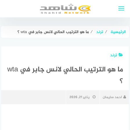
لتجاوز
لى
لمحتوى
الرئيسية
⁄
ترند
⁄
ما هو الترتيب الحالي لانس جابر في wta ؟
ترند
ما هو الترتيب الحالي لانس جابر في wta
؟
احمد سليمان
يناير 21, 2026