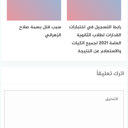
رابط التسجيل في اختبارات
سبب قتل بسمة صلاح
القدارات لطلاب الثانوية
الزهراني
العامة 2021 لجميع الكيات
والاستعلام عن النتيجة
اترك تعليقاً