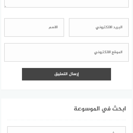
ابحث في الموسوعة
البحث