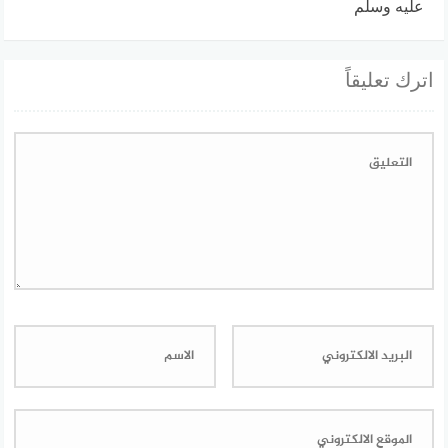
عليه وسلم
اترك تعليقاً