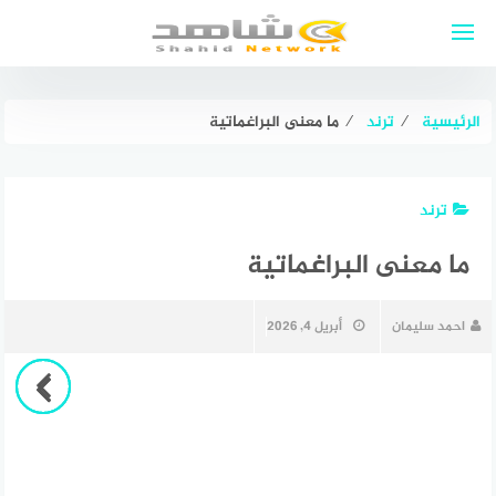
لتجاوز
لى
لمحتوى
الرئيسية
⁄
ترند
⁄
ما معنى البراغماتية
ترند
ما معنى البراغماتية
احمد سليمان
أبريل 4, 2026