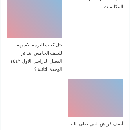
المكالمات
حل كتاب التربية الاسرية
للصف الخامس ابتدائي
الفصل الدراسي الاول ١٤٤٢
الوحدة الثانية ؟
أصف فراش النبي صلى الله