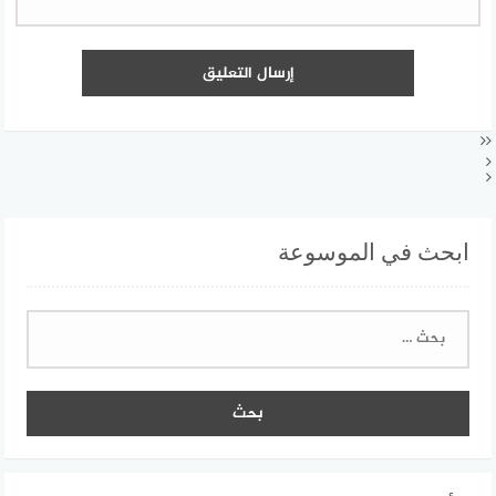
ابحث في الموسوعة
البحث
عن: