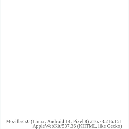
216.73.216.151 Mozilla/5.0 (Linux; Android 14; Pixel 8)
AppleWebKit/537.36 (KHTML, like Gecko)