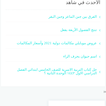
الأحدث في شاهد
الفرق بين جبن الماعز وجبن البقر
تنتج الفصول الأربعة بفعل
عروض موبايلي مكالمات دولية 2021 وأسعار المكالمات
اسم حيوان بحرف الراء
حل كتاب التربية الاسرية للصف الخامس ابتدائي الفصل
الدراسي الاول ١٤٤٢ الوحدة الثانية ؟