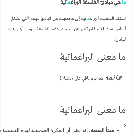
ما
هي مبادئ الفلسفة البراغ
ما
تية
تستند الفلسفة البراغ
ما
تية إلى مجموعة من المبادئ المهمة التي تشكل
أساس هذه الفلسفة وتعبر عن محتوى هذه الفلسفة ، ومن أهم هذه
المبادئ:
ما معنى البراغماتية
إقرأ أيضا:
كم يوم باقي على رمضان؟
ما معنى البراغماتية
مبدأ النفعية:
إنه يعني أن الفكرة الصحيحة لهذه الفلسفة هي