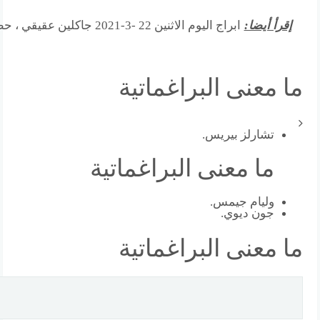
إقرأ أيضا:
ابراج اليوم الاثنين 22 -3-2021 جاكلين عقيقي ، حظك اليوم 22
ما معنى البراغماتية
تشارلز بيريس.
ما معنى البراغماتية
وليام جيمس.
جون ديوي.
ما معنى البراغماتية