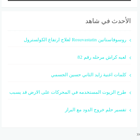
الأحدث في شاهد
روسوفاستاتين Rosuvastatin لعلاج ارتفاع الكولسترول
لعبه كراش مرحله رقم 82
كلمات اغنية زايد الثاني حسين الجسمي
طرح الزيوت المستخدمه في المحركات على الارض قد يسبب
تفسير حلم خروج الدود مع البراز