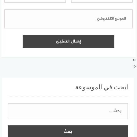
ابحث في الموسوعة
البحث
عن: