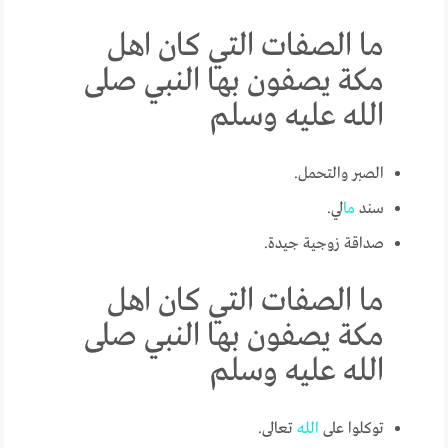
ما الصفات التي كان اهل
مكة يصفون بها النبي صلى
الله عليه وسلم
الصبر والتحمل.
سند
ما
لي.
صداقة زوجية جيدة.
ما الصفات التي كان اهل
مكة يصفون بها النبي صلى
الله عليه وسلم
توكلوا على
الله
تعالى.