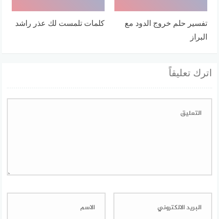
تفسير حلم خروج الدود مع
كلمات تلمست لك عذر راشد
البراز
اترك تعليقاً