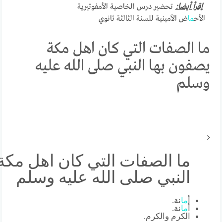
إقرأ أيضا:
تحضير درس الخاصية الأمفوتيرية
الأح
ما
ض الآمينية للسنة الثالثة ثانوي
ما الصفات التي كان اهل مكة
يصفون بها النبي صلى الله عليه
وسلم
ما الصفات التي كان اهل مكة
النبي صلى الله عليه وسلم
أ
ما
نة.
أ
ما
نة.
الكرم والكرم.