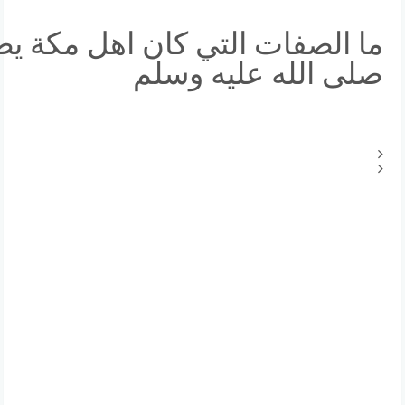
ما الصفات التي كان اهل مكة يص
صلى الله عليه وسلم