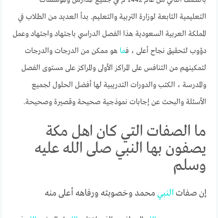
التعليمية التابعة لوزارة التربية والتعليم. بدأ العديد من الطلاب في
المملكة العربية السعودية هذا الفصل الدراسي باجتهاد واجتهاد وعمل
دؤوب لتحقيق نجاح أعلى ، ف
ما
هو ممكن من الدرجات والدرجات
لتمكينهم من التنافس على المراكز الأولى والمراكز على مستوى الفصل
والمدرسة ، الكتب والدورات التدريبية لها أفضل الحلول لجميع
الأسئلة والبحث عن إجابات نموذجية صحيحة وقصيرة وصحيحة.
ما الصفات التي كان اهل مكة
يصفون بها النبي صلى الله عليه
وسلم
إن صفات
النبي
محمد وخصوبته ورفاهه أعلى منه