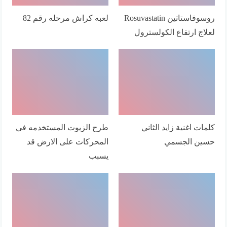
روسوفاستاتين Rosuvastatin
لعبه كراش مرحله رقم 82
لعلاج ارتفاع الكولسترول
كلمات اغنية زايد الثاني
طرح الزيوت المستخدمه في
حسين الجسمي
المحركات على الارض قد
يسبب