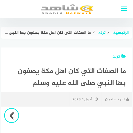
لتجاوز
لى
لمحتوى
الرئيسية
⁄
ترند
⁄
ما الصفات التي كان اهل مكة يصفون بها النبي صلى الله عليه وسلم
ترند
ما الصفات التي كان اهل مكة يصفون
بها النبي صلى الله عليه وسلم
احمد سليمان
أبريل 1, 2026