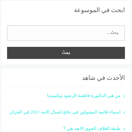
ابحث في الموسوعة
البحث
عن:
الأحدث في شاهد
من هي الدكتورة فاطمة الرشود ويكيبيديا
اسماء قائمة المقبولين في نتائج اشبال الامة 2021 في الجزائر
طبقة الغلاف الجوي الابعد هي ؟