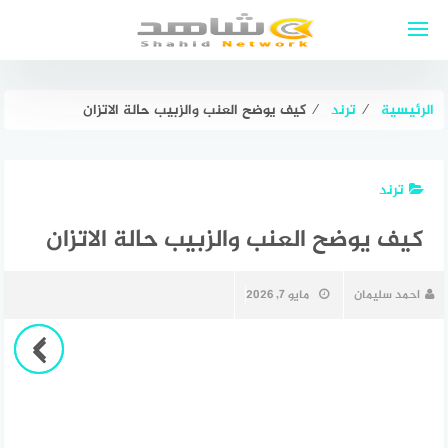
لتجاوز
لى
لمحتوى
الرئيسية
⁄
ترند
⁄
كيف يوضح العنب والزبيب حالة الاتزان
ترند
كيف يوضح العنب والزبيب حالة الاتزان
احمد سليمان
مايو 7, 2026