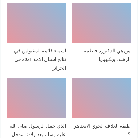
من هي الدكتورة فاطمة
اسماء قائمة المقبولين في
الرشود ويكيبيديا
نتائج اشبال الامة 2021 في
الجزائر
طبقة الغلاف الجوي الابعد هي
الذي حمل الرسول صلى الله
؟
عليه وسلم بعد ولادته ودخل