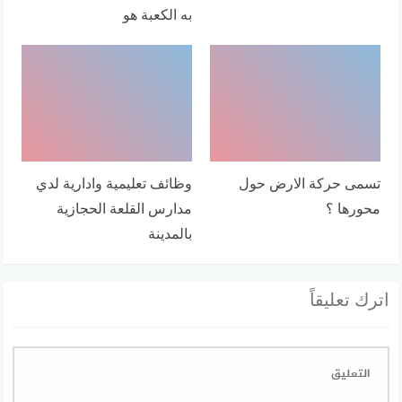
به الكعبة هو
تسمى حركة الارض حول
وظائف تعليمية وادارية لدي
محورها ؟
مدارس القلعة الحجازية
بالمدينة
اترك تعليقاً