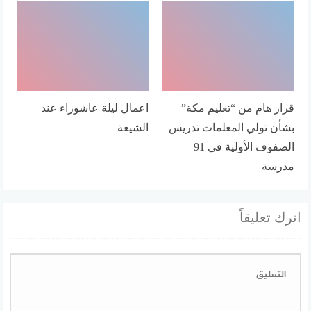
قرار هام من “تعليم مكة”
اعمال ليلة عاشوراء عند
بشأن تولي المعلمات تدريس
الشيعة
الصفوف الأولية في 91
مدرسة
اترك تعليقاً