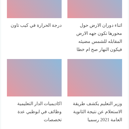
اثناء دوران الارض حول
درجة الحرارة في كيب تاون
محورها تكون جهه الارض
المقابله للشمس مضيئه
فيكون النهار صح ام خطا
وزير التعليم يكشف طريقة
اكاديميات الدار التعليمية
الاستعلام عن نتيجة الثانوية
وظائف في ابوظبي عدة
العامة 2021 رسميا
تخصصات