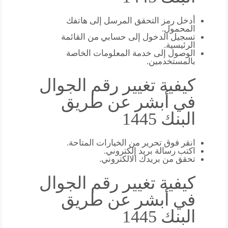
أدخل رمز التحقق المرسل إلى هاتفك
المحمول.
تسجيل الدخول إلى حسابي من القائمة
الرئيسية.
الوصول إلى خدمة المعلومات الخاصة
بالمستخدمين.
كيفية تغيير رقم الجوال
في أبشر عن طريق
البنك 1445
انقر فوق تحرير من الخيارات المتاحة.
اكتب رسالة بريد إلكتروني.
تحقق من بريدك الالكتروني.
كيفية تغيير رقم الجوال
في أبشر عن طريق
البنك 1445