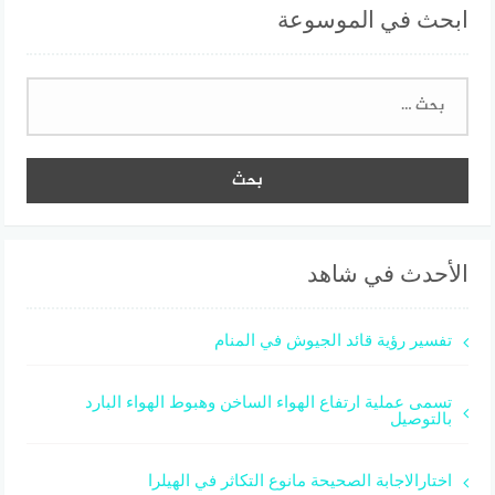
ابحث في الموسوعة
البحث
عن:
الأحدث في شاهد
تفسير رؤية قائد الجيوش في المنام
تسمى عملية ارتفاع الهواء الساخن وهبوط الهواء البارد
بالتوصيل
اختارالاجابة الصحيحة مانوع التكاثر في الهيلرا