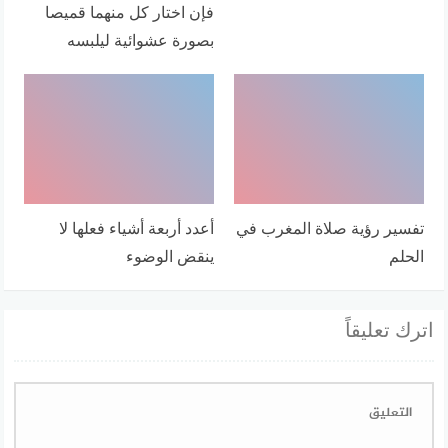
فإن اختار كل منهما قميصا
بصورة عشوائية ليلبسه
تفسير رؤية صلاة المغرب في
أعدد أربعة أشياء فعلها لا
الحلم
ينقض الوضوء
اترك تعليقاً