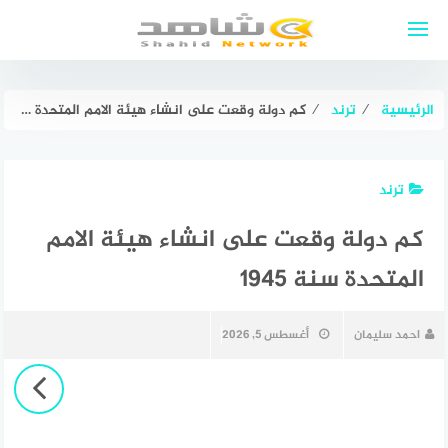
لتجاوز
لى
لمحتوى
الرئيسية
⁄
ترند
⁄
كم دولة وقعت على انشاء هيئة الامم المتحدة سنة 1945
ترند
كم دولة وقعت على انشاء هيئة الامم
المتحدة سنة 1945
احمد سليمان
أغسطس 5, 2026