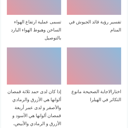
تفسير رؤية قائد الجيوش في
تسمى عملية ارتفاع الهواء
المنام
الساخن وهبوط الهواء البارد
بالتوصيل
اختارالاجابة الصحيحة مانوع
إذا كان لدى حمد ثلاثة قمصان
التكاثر في الهيلرا
ألوانها هي الأزرق والرمادي
والأصفر و لدى عمر أربعة
قمصان ألوانها هي الأسود و
الأزرق و الرمادي والأبيض،