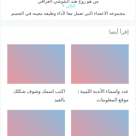
من هو زوج هند البلوشي العراقي
التالي
مجموعه الاعضاء التي تعمل معا لأداء وظيفه معينه في الجسم
إقرأ أيضا
عدد واسماء الأندية الليبية |
اكتب اسمك وشوف شكلك
موقع المعلومات
بالعيد