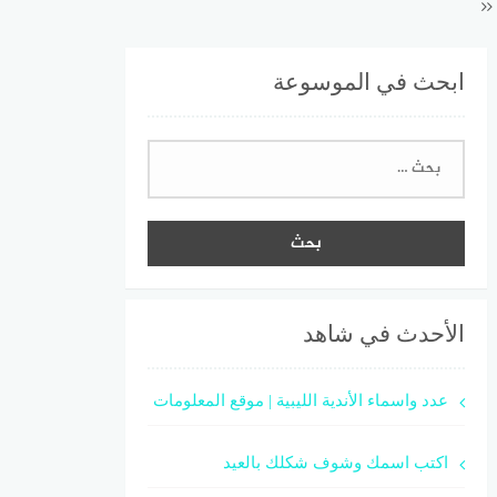
ابحث في الموسوعة
البحث
عن:
الأحدث في شاهد
عدد واسماء الأندية الليبية | موقع المعلومات
اكتب اسمك وشوف شكلك بالعيد