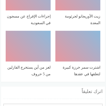
زيت الأوريجانو لجرثومة
إجراءات الإفراج عن مسجون
المعدة
في السعودية
اشترت سمر خرزة كبيرة
لغز من أين يستخرج الفازلين
لتعلقها في عقدها
من 5 حروف
اترك تعليقاً