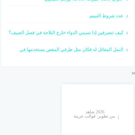
عدد شروط التيمم
كيف تتصرفين إذا نسيتي الدواء خارج الثلاجة في فصل الصيف؟
النمل المقاتل له فكان مثل طرفي المقص يستخدمها في
© 2026 شاهد
من تطوير:
قوالب عربية