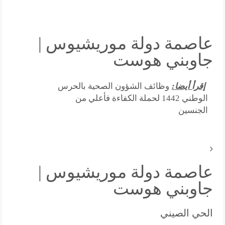
عاصمة دولة موريشيوس |
جاوبني هوست
إقرأ أيضا:
وظائف الشؤون الصحية بالحرس
الوطني 1442 لحملة الكفاءة فأعلي من
الجنسين
عاصمة دولة موريشيوس |
جاوبني هوست
الحي الصيني