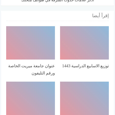
إقرأ أيضا
توزيع الاسابيع الدراسية 1443
عنوان جامعة ميريت الخاصة
ورقم التليفون