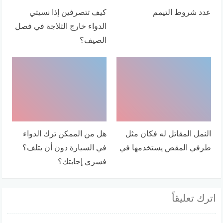
عدد شروط التيمم
كيف تتصرفين إذا نسيتي
الدواء خارج الثلاجة في فصل
الصيف؟
النمل المقاتل له فكان مثل
هل من الممكن ترك الدواء
طرفي المقص يستخدمها في
في السيارة دون أن يتلف؟
فسري إجابتك؟
اترك تعليقاً