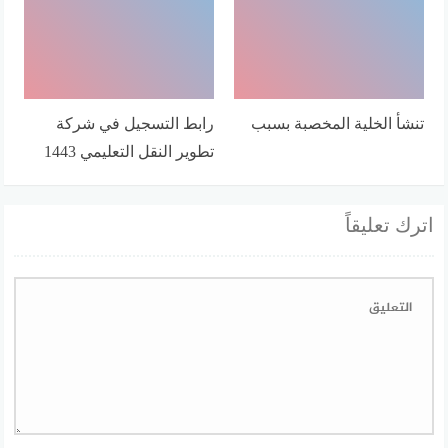
تنشأ الخلية المخصبة بسبب
رابط التسجيل في شركة
تطوير النقل التعليمي 1443
اترك تعليقاً