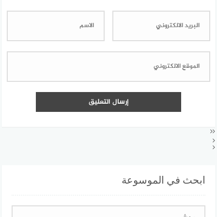
ابحث في الموسوعة
البحث
عن: