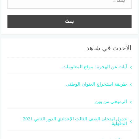
الأحدث في شاهد
آيات عن الهجرة | موقع المعلومات
طريقة استخراج العنوان الوطني
الرميحي من وين
جدول امتحان الصف الثالث الإعدادي الدور الثاني 2021
الدقهلية