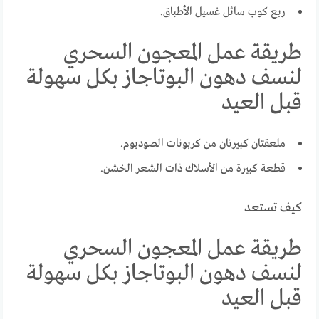
ربع كوب سائل غسيل الأطباق.
طريقة عمل المعجون السحري
لنسف دهون البوتاجاز بكل سهولة
قبل العيد
ملعقتان كبيرتان من كربونات الصوديوم.
قطعة كبيرة من الأسلاك ذات الشعر الخشن.
كيف تستعد
طريقة عمل المعجون السحري
لنسف دهون البوتاجاز بكل سهولة
قبل العيد