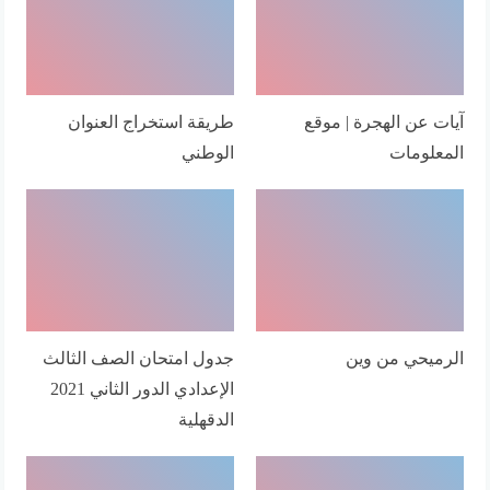
آيات عن الهجرة | موقع
طريقة استخراج العنوان
المعلومات
الوطني
الرميحي من وين
جدول امتحان الصف الثالث
الإعدادي الدور الثاني 2021
الدقهلية