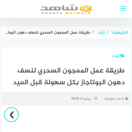
لتجاوز
لى
لمحتوى
الرئيسية
⁄
ترند
⁄
طريقة عمل المعجون السحري لنسف دهون البوتاجاز بكل سهولة قبل العيد
ترند
طريقة عمل المعجون السحري لنسف
دهون البوتاجاز بكل سهولة قبل العيد
احمد سليمان
يوليو 8, 2026