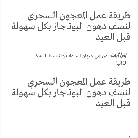
طريقة عمل المعجون السحري
لنسف دهون البوتاجاز بكل سهولة
قبل العيد
إقرأ أيضا:
من هي جيهان السادات ويكيبيديا السيرة
الذاتية
طريقة عمل المعجون السحري
لنسف دهون البوتاجاز بكل سهولة
قبل العيد