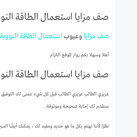
صف مزايا استعمال الطاقة النوو
صف
مزايا
وعيوب
استعمال
الطاقة
النووية
أهلا وسهلا بكم زوار الموقع الكرام
صف مزايا استعمال الطاقة النوو
عزيزي الطالب عزيزي الطالب قبل كل شيء نتمنى لك التوفيق و
سنقدم لك إجابة صحيحة وموثوقة.
نظرًا لأننا نهتم بكل ما هو جديد ومفيد لك ، يمكنك أيضًا الس