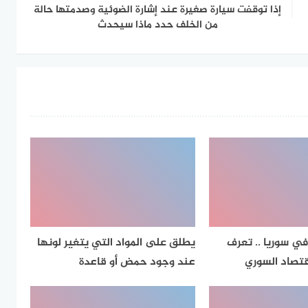
إذا توقفت سيارة صغيرة عند إشارة الضوئية وصدمتها حالة
من الخلف حدد ماذا سيحدث
في سوريا .. تعرف
يطلق على المواد التي يتغير لونها
تصاد السوري
عند وجود حمض أو قاعدة