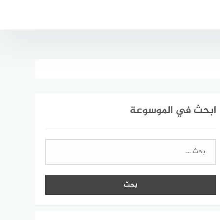
ابحث في الموسوعة
البحث
عن: