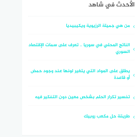
الأحدث في شاهد
من هي جميلة الرزيوية ويكيبيديا
الناتج المحلي في سوريا .. تعرف على سمات الإقتصاد
السوري
يطلق على المواد التي يتغير لونها عند وجود حمض
أو قاعدة
تفسير تكرار الحلم بشخص معين دون التفكير فيه
طريقة حل مكعب روبيك