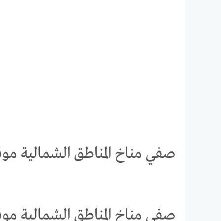
صفي مناخ المناطق الشمالية موق
صفي مناخ المناطق الشمالية موق