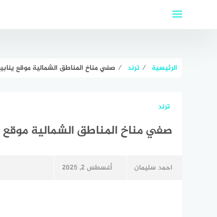
لتجاوز
لى
لمحتوى
الرئيسية
⁄
ترند
⁄
صفي مناخ المناطق الشمالية موقع ينابيع
ترند
صفي مناخ المناطق الشمالية موقع ي
احمد سليمان
أغسطس 2, 2025