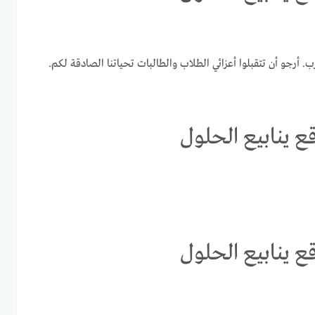
ب. أرجو أن تتقبلوا أعزائي الطلاب والطالبات تحياتنا الصادقة لكم.
ع ينابيع الحلول
ع ينابيع الحلول