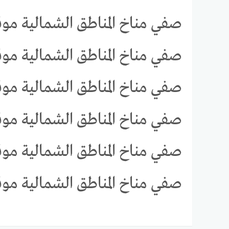
صفي مناخ المناطق الشمالية موق
صفي مناخ المناطق الشمالية موق
صفي مناخ المناطق الشمالية موق
صفي مناخ المناطق الشمالية موق
صفي مناخ المناطق الشمالية موق
صفي مناخ المناطق الشمالية موق