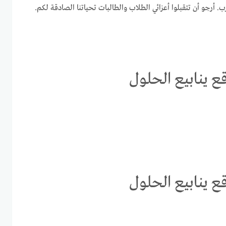
ب. أرجو أن تتقبلوا أعزائي الطلاب والطالبات تحياتنا الصادقة لكم.
ع ينابيع الحلول
ع ينابيع الحلول