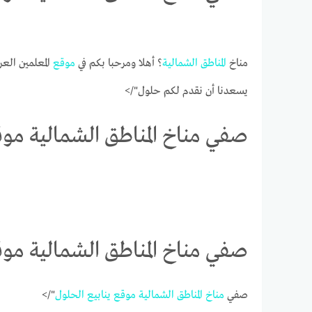
مناخ
المناطق
الشمالية
؟ أهلا ومرحبا بكم في
موقع
المعلمين العر
يسعدنا أن نقدم لكم حلول"/>
صفي مناخ المناطق الشمالية موق
صفي مناخ المناطق الشمالية موق
صفي
مناخ
المناطق
الشمالية
موقع
ينابيع
الحلول
"/>