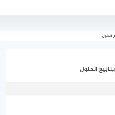
 الحلول
نابيع الحلول