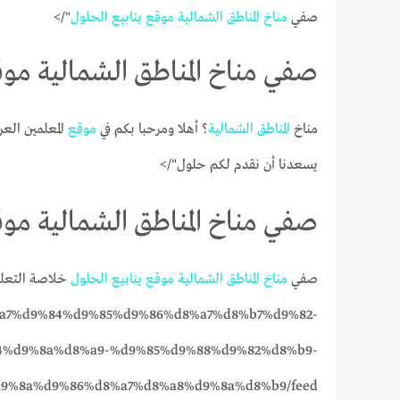
صفي
مناخ
المناطق
الشمالية
موقع
ينابيع
الحلول
"/>
صفي مناخ المناطق الشمالية موق
مناخ
المناطق
الشمالية
؟ أهلا ومرحبا بكم في
موقع
المعلمين العر
يسعدنا أن نقدم لكم حلول"/>
صفي مناخ المناطق الشمالية موق
صفي
مناخ
المناطق
الشمالية
موقع
ينابيع
الحلول
a7%d9%84%d9%85%d9%86%d8%a7%d8%b7%d9%82-
4%d9%8a%d8%a9-%d9%85%d9%88%d9%82%d8%b9-
9%8a%d9%86%d8%a7%d8%a8%d9%8a%d8%b9/feed/"/>