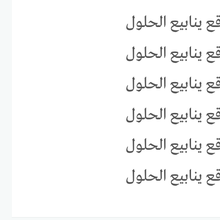
ع ينابيع الحلول
ع ينابيع الحلول
ع ينابيع الحلول
ع ينابيع الحلول
ع ينابيع الحلول
ع ينابيع الحلول