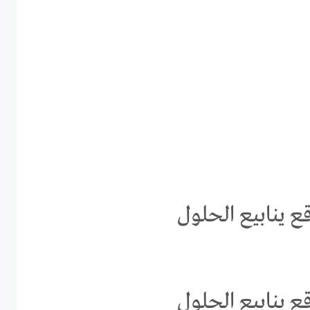
ع ينابيع الحلول
ع ينابيع الحلول