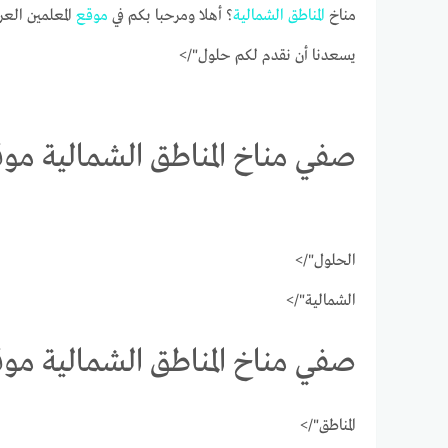
مناخ
المناطق
الشمالية
؟ أهلا ومرحبا بكم في
موقع
المعلمين العر
يسعدنا أن نقدم لكم حلول"/>
صفي مناخ المناطق الشمالية موق
الحلول"/>
الشمالية"/>
صفي مناخ المناطق الشمالية موق
المناطق"/>