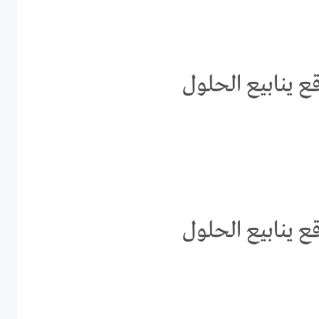
ع ينابيع الحلول
ع ينابيع الحلول