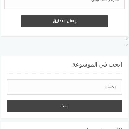
ابحث في الموسوعة
البحث
عن: