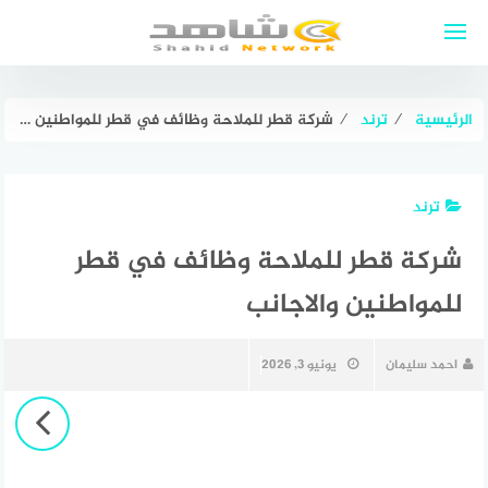
لتجاوز
لى
لمحتوى
الرئيسية
⁄
ترند
⁄
شركة قطر للملاحة وظائف في قطر للمواطنين والاجانب
ترند
شركة قطر للملاحة وظائف في قطر
للمواطنين والاجانب
احمد سليمان
يونيو 3, 2026