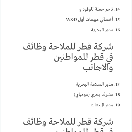
تاجر جملة للوقود و
أخصائي مبيعات أول W&D
مدير البحرية
شركة قطر للملاحة وظائف
في قطر للمواطنين
والاجانب
مدير السلامة البحرية
مشرف بحري (مومباي)
مدير المبيعات
شركة قطر للملاحة وظائف