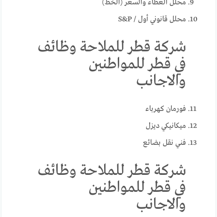
محلل العطاء والسعر (الخط)
محلل قانوني أول / S&P
شركة قطر للملاحة وظائف
في قطر للمواطنين
والاجانب
فورمان كهرباء
ميكانيكي ديزل
فني نقل بضائع
شركة قطر للملاحة وظائف
في قطر للمواطنين
والاجانب