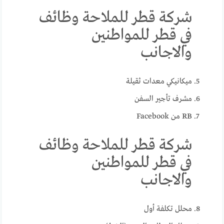
شركة قطر للملاحة وظائف
في قطر للمواطنين
والاجانب
ميكانيكي معدات ثقيلة
مشرف تأجير السفن
RB من Facebook
شركة قطر للملاحة وظائف
في قطر للمواطنين
والاجانب
محلل تكلفة أول