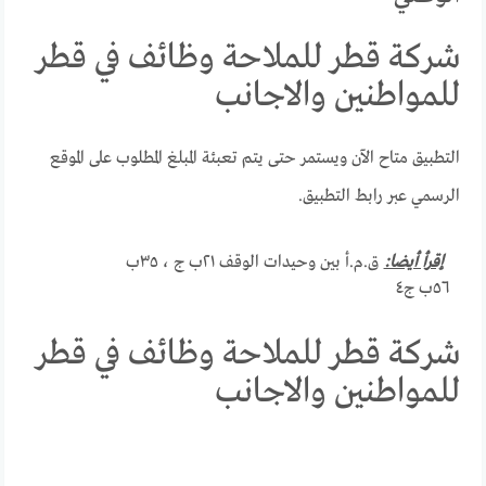
شركة قطر للملاحة وظائف في قطر
للمواطنين والاجانب
التطبيق متاح الآن ويستمر حتى يتم تعبئة المبلغ المطلوب على الموقع
الرسمي عبر رابط التطبيق.
إقرأ أيضا:
ق.م.أ بين وحيدات الوقف ٢١ب ج ، ٣٥ب
٥٦ب ج٤
شركة قطر للملاحة وظائف في قطر
للمواطنين والاجانب