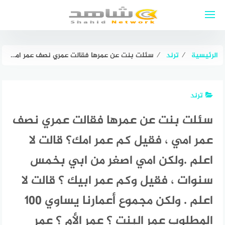
لتجاوز
لى
لمحتوى
الرئيسية
⁄
ترند
⁄
سئلت بنت عن عمرها فقالت عمري نصف عمر امي ، فقيل كم عمر امك؟ قالت لا اعلم .ولكن امي اصغر من ابي بخمس سنوات ، فقيل وكم عمر ابيك ؟ قالت لا اعلم . ولكن مجموع أعمارنا يساوي ١٠٠ المطلوب عمر البنت ؟ عمر الأم ؟ عمر الأب ؟
ترند
سئلت بنت عن عمرها فقالت عمري نصف
عمر امي ، فقيل كم عمر امك؟ قالت لا
اعلم .ولكن امي اصغر من ابي بخمس
سنوات ، فقيل وكم عمر ابيك ؟ قالت لا
اعلم . ولكن مجموع أعمارنا يساوي ١٠٠
المطلوب عمر البنت ؟ عمر الأم ؟ عمر