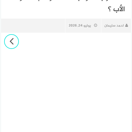
الأب ؟
احمد سليمان
يوليو 24, 2026