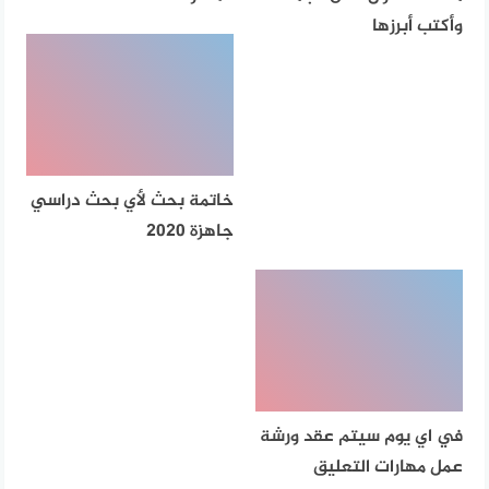
وأكتب أبرزها
خاتمة بحث لأي بحث دراسي
جاهزة 2020
في اي يوم سيتم عقد ورشة
عمل مهارات التعليق