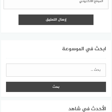
ابحث في الموسوعة
البحث
عن:
الأحدث في شاهد