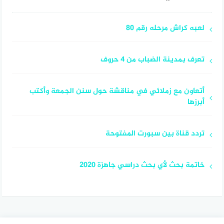
لعبه كراش مرحله رقم 80
تعرف بمدينة الضباب من 4 حروف
أتعاون مع زملائي في مناقشة حول سنن الجمعة وأكتب
أبرزها
تردد قناة بين سبورت المفتوحة
خاتمة بحث لأي بحث دراسي جاهزة 2020