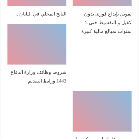
تمويل بإيداع فورى بدون
الناتج المحلي في اليابان ..
كفيل وبالتقسيط حتي 5
سنوات بمبالغ مالية كبيرة
شروط وظائف وزارة الدفاع
1443 ورابط التقديم