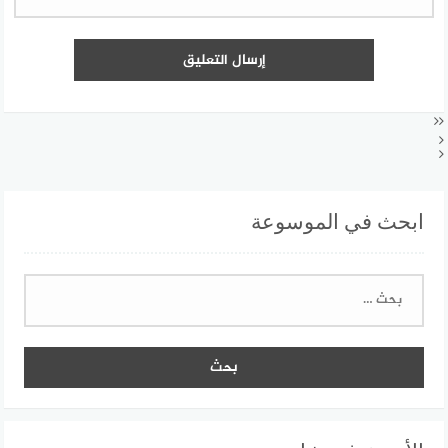
ابحث في الموسوعة
البحث
عن: