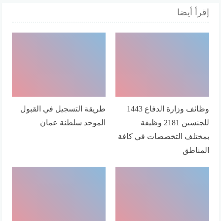
إقرأ أيضا
وظائف وزارة الدفاع 1443
طريقة التسجيل في القبول
للجنسين 2181 وظيفة
الموحد سلطنة عمان
بمختلف التخصصات في كافة
المناطق