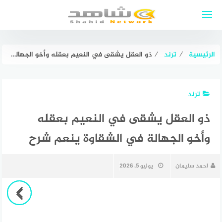
لتجاوز
لى
لمحتوى
الرئيسية
⁄
ترند
⁄
ذو العقل يشقى في النعيم بعقله وأخو الجهالة في الشقاوة ينعم شرح
ترند
ذو العقل يشقى في النعيم بعقله
وأخو الجهالة في الشقاوة ينعم شرح
احمد سليمان
يوليو 5, 2026