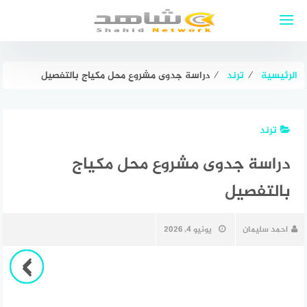
لتجاوز
لى
لمحتوى
الرئيسية
⁄
ترند
⁄
دراسة جدوى مشروع محل مكياج بالتفصيل
ترند
دراسة جدوى مشروع محل مكياج
بالتفصيل
احمد سليمان
يونيو 4, 2026