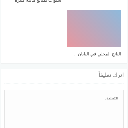
الناتج المحلي في اليابان ..
اترك تعليقاً