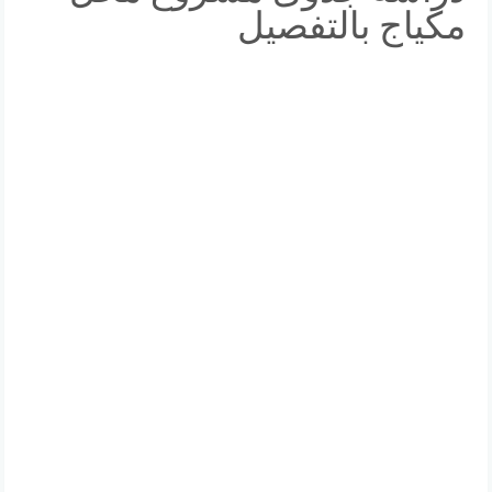
مكياج بالتفصيل