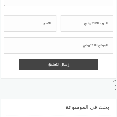
ابحث في الموسوعة