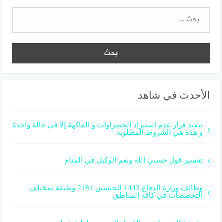
البحث
عن:
الأحدث في شاهد
تنفيذ قرار عدم استيراد الخضراوات و الفاكهة إلا في حالة واحدة
و هذه هي الشروط المطلوبة
تفسير قول حسبي الله ونعم الوكيل في المنام
وظائف وزارة الدفاع 1443 للجنسين 2181 وظيفة بمختلف
التخصصات في كافة المناطق