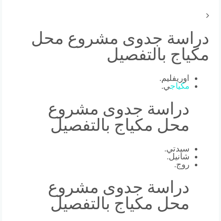
دراسة جدوى مشروع محل
مكياج بالتفصيل
اوريفليم.
مكياج
ي.
دراسة جدوى مشروع
محل مكياج بالتفصيل
سيدتي.
شانيل.
روج.
دراسة جدوى مشروع
محل مكياج بالتفصيل