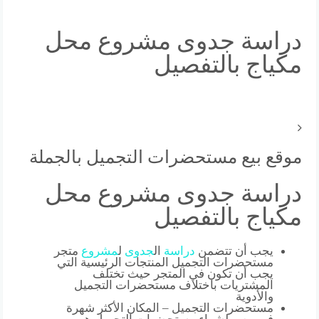
دراسة جدوى مشروع محل
مكياج بالتفصيل
موقع بيع مستحضرات التجميل بالجملة
دراسة جدوى مشروع محل
مكياج بالتفصيل
يجب أن تتضمن
دراسة
ال
جدوى
ل
مشروع
متجر
مستحضرات التجميل المنتجات الرئيسية التي
يجب أن تكون في المتجر حيث تختلف
المشتريات باختلاف مستحضرات التجميل
والأدوية
مستحضرات التجميل – المكان الأكثر شهرة
في مصر لشراء مستحضرات التجميل هو