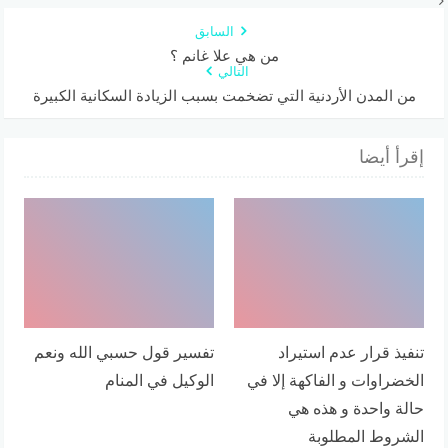
السابق
من هي علا غانم ؟
التالي
من المدن الأردنية التي تضخمت بسبب الزيادة السكانية الكبيرة
إقرأ أيضا
تنفيذ قرار عدم استيراد
تفسير قول حسبي الله ونعم
الخضراوات و الفاكهة إلا في
الوكيل في المنام
حالة واحدة و هذه هي
الشروط المطلوبة