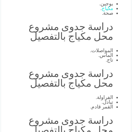
يوجين.
مكياج
.
صحة.
دراسة جدوى مشروع
محل مكياج بالتفصيل
المواصلات.
الماس.
تاج.
دراسة جدوى مشروع
محل مكياج بالتفصيل
الفراولة.
تبادل.
القمر قادم.
دراسة جدوى مشروع
محل مكياج بالتفصيل