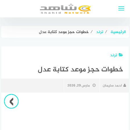
لتجاوز
لى
لمحتوى
الرئيسية
⁄
ترند
⁄
خطوات حجز موعد كتابة عدل
ترند
خطوات حجز موعد كتابة عدل
احمد سليمان
مارس 29, 2026