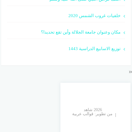
خلفيات غروب الشمس 2020
مكان وعنوان جامعة الجلالة وأين تقع تحديدا؟
توزيع الاسابيع الدراسية 1443
© 2026 شاهد
من تطوير:
قوالب عربية