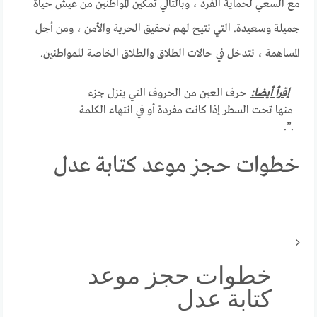
مع السعي لحماية الفرد ، وبالتالي تمكين المواطنين من عيش حياة
جميلة وسعيدة. التي تتيح لهم تحقيق الحرية والأمن ، ومن أجل
المساهمة ، تتدخل في حالات الطلاق والطلاق الخاصة للمواطنين.
إقرأ أيضا:
حرف العين من الحروف التي ينزل جزء
منها تحت السطر إذا كانت مفردة أو في انتهاء الكلمة
.”.
خطوات حجز موعد كتابة عدل
خطوات حجز موعد
كتابة عدل