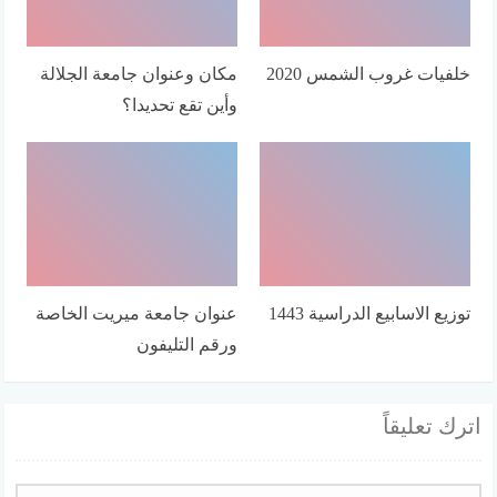
خلفيات غروب الشمس 2020
مكان وعنوان جامعة الجلالة
وأين تقع تحديدا؟
توزيع الاسابيع الدراسية 1443
عنوان جامعة ميريت الخاصة
ورقم التليفون
اترك تعليقاً