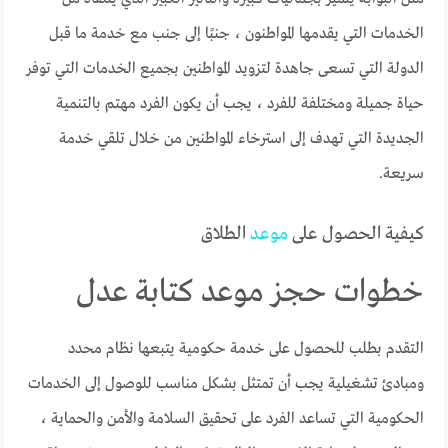
الخدمات التي يقدمها المواطنون ، جنبًا إلى جنب مع خدمة ما قبل
الدولة التي تسعى جاهدة لتزويد المواطنين بجميع الخدمات التي توفر
حياة جميلة ومختلفة للفرد ، يجب أن يكون الفرد مهتم بالتنمية
الجديدة التي تهدف إلى استرخاء المواطنين من خلال تلقي خدمة
سريعة.
كيفية الحصول على
موعد
الطلاق
خطوات حجز موعد كتابة عدل
التقدم بطلب للحصول على خدمة حكومية يتبعها نظام محدد
ومبادئ تشغيلية يجب أن تمتثل بشكل مناسب للوصول إلى الخدمات
الحكومية التي تساعد الفرد على تحقيق السلامة والأمن والحماية ،