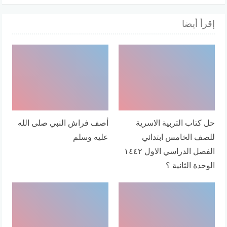
إقرأ أيضا
حل كتاب التربية الاسرية
أصف فراش النبي صلى الله
للصف الخامس ابتدائي
عليه وسلم
الفصل الدراسي الاول ١٤٤٢
الوحدة الثانية ؟