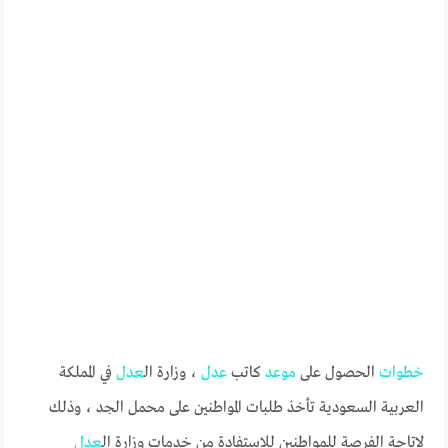
خطوات
الحصول على
موعد
كاتب
عدل
، وزارة ال
عدل
في المملكة
العربية السعودية تأخذ طلبات المواطنين على محمل الجد ، وذلك
لإتاحة الفرصة للمواطنين للاستفادة من خدمات وزارة ال
عدل