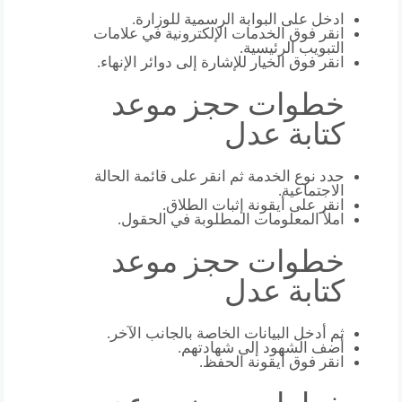
ادخل على البوابة الرسمية للوزارة.
انقر فوق الخدمات الإلكترونية في علامات
التبويب الرئيسية.
انقر فوق الخيار للإشارة إلى دوائر الإنهاء.
خطوات حجز موعد
كتابة عدل
حدد نوع الخدمة ثم انقر على قائمة الحالة
الاجتماعية.
انقر على أيقونة إثبات الطلاق.
املأ المعلومات المطلوبة في الحقول.
خطوات حجز موعد
كتابة عدل
ثم أدخل البيانات الخاصة بالجانب الآخر.
أضف الشهود إلى شهادتهم.
انقر فوق أيقونة الحفظ.