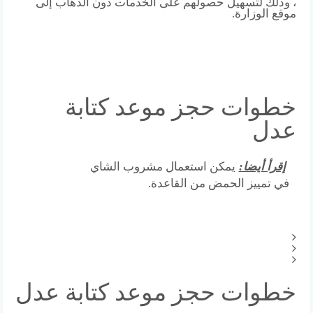
، وذلك لتسهيل حصولهم على الخدمات دون الذهاب إلى
موقع الوزارة.
خطوات حجز موعد كتابة
عدل
إقرأ أيضا:
يمكن استعمال مشروب الشاي
في تمييز الحمض من القاعدة.
خطوات حجز موعد كتابة عدل