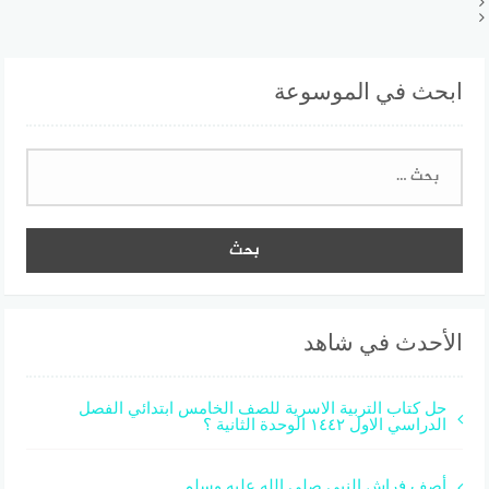
ابحث في الموسوعة
البحث
عن:
الأحدث في شاهد
حل كتاب التربية الاسرية للصف الخامس ابتدائي الفصل
الدراسي الاول ١٤٤٢ الوحدة الثانية ؟
أصف فراش النبي صلى الله عليه وسلم