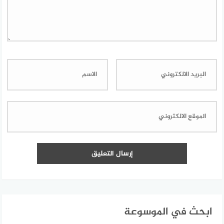
ابحث في الموسوعة