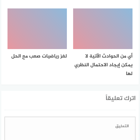
أي من الحوادث الآتية لا
لغز رياضيات صعب مع الحل
يمكن إيجاد الاحتمال النظري
لها
اترك تعليقاً