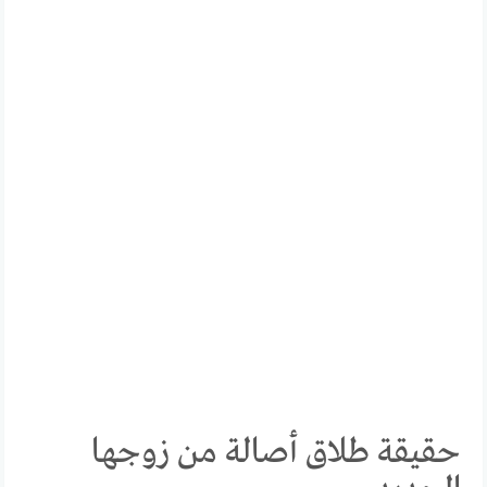
حقيقة طلاق أصالة من زوجها