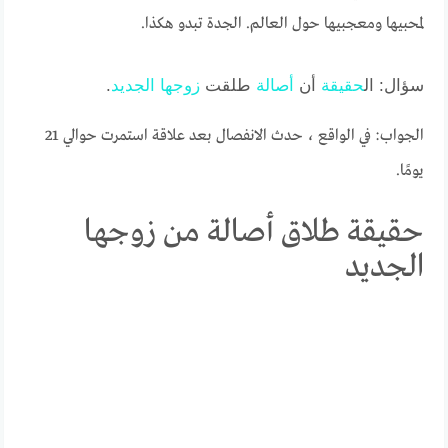
لمحبيها ومعجبيها حول العالم. الجدة تبدو هكذا.
سؤال: ال
حقيقة
أن
أصالة
طلقت
زوجها
الجديد
.
الجواب: في الواقع ، حدث الانفصال بعد علاقة استمرت حوالي 21
يومًا.
حقيقة طلاق أصالة من زوجها
الجديد