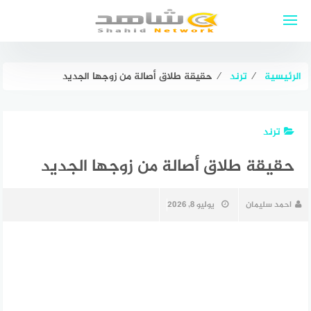
لتجاوز
لى
لمحتوى
الرئيسية
⁄
ترند
⁄
حقيقة طلاق أصالة من زوجها الجديد
ترند
حقيقة طلاق أصالة من زوجها الجديد
احمد سليمان
يوليو 8, 2026