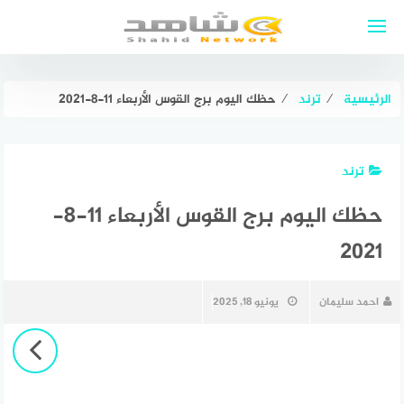
لتجاوز
لى
لمحتوى
الرئيسية
⁄
ترند
⁄
حظك اليوم برج القوس الأربعاء 11-8-2021
ترند
حظك اليوم برج القوس الأربعاء 11-8-
2021
احمد سليمان
يونيو 18, 2025