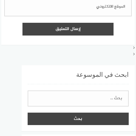
ابحث في الموسوعة
البحث
عن: