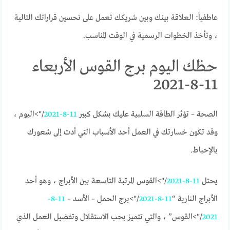
عاطفياً: العلاقة بينك وبين شريكك تعمل على تحسين قراراتك التالية
، وتأخذ الخطوات الرسمية في الوقت المناسب.
حظك اليوم برج القوس الأربعاء
11-8-2021
الصحة – تؤثر الطاقة السلبية عليك بشكل كبير
11-8-2021
/">اليوم ،
وقد تكون خسارتك في العمل أحد الأسباب التي أدت إلى شعورك
بالإحباط.
يحتل
11-8-2021
/">القوس المرتبة التاسعة بين الأبراج ، وهو أحد
الأبراج النارية “
11-8-2021
/">برج الحمل – الأسد –
11-8-
2021
/">القوس” ، والتي تتميز بحب الاستقلال وتفضيل العمل الذي