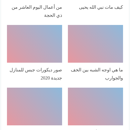
كيف مات نبي الله يحيى
من أعمال اليوم العاشر من
ذي الحجة
ما هي اوجه الشبه بين الخف
صور ديكورات جبس للمنازل
والجوارب
جديدة 2020