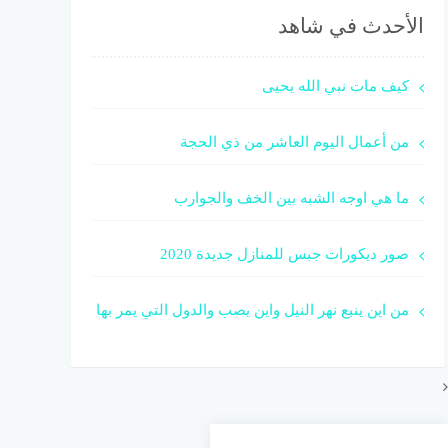
الأحدث في شاهد
كيف مات نبي الله يحيى
من أعمال اليوم العاشر من ذي الحجة
ما هي اوجه الشبه بين الخف والجوارب
صور ديكورات جبس للمنازل جديدة 2020
من اين ينبع نهر النيل واين يصب والدول التي يمر بها