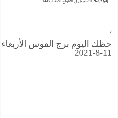
إقرأ أيضا:
التسجيل في الأفواج الأمنية 1442
حظك اليوم برج القوس الأربعاء
11-8-2021