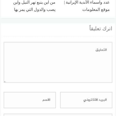
عدد واسماء الأندية الإيرانية |
من اين ينبع نهر النيل واين
موقع المعلومات
يصب والدول التي يمر بها
اترك تعليقاً