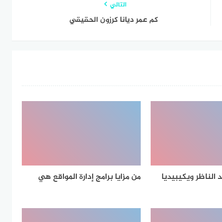
التالي
كم عمر ديانا كرزون الحقيقي
الناظر ويكيبيديا
من مزايا برامج إدارة المواقع هي