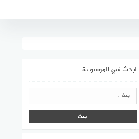
ابحث في الموسوعة
البحث
عن: