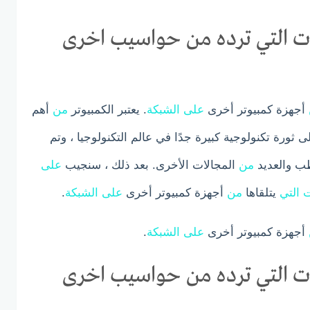
 التي ترده من حواسيب اخرى
أجهزة كمبيوتر أخرى
على
الشبكة
. يعتبر الكمبيوتر
من
أهم
ثورة تكنولوجية كبيرة جدًا في عالم التكنولوجيا ، وتم
طب والعديد
من
المجالات الأخرى. بعد ذلك ، سنجيب
على
ت
التي
يتلقاها
من
أجهزة كمبيوتر أخرى
على
الشبكة
.
أجهزة كمبيوتر أخرى
على
الشبكة
.
 التي ترده من حواسيب اخرى