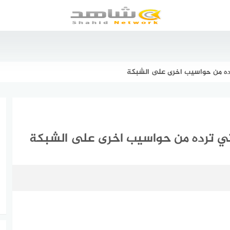
ده من حواسيب اخرى على الشبكة
ي ترده من حواسيب اخرى على الشبكة