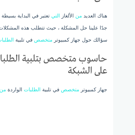
هناك العديد
من
الألغاز
التي
تعتبر في البداية بسيطة 
جدًا علينا حل المشكلة ، حيث تتطلب هذه المشكلات 
سؤالك حول جهاز كمبيوتر
متخصص
في تلبية
الطلبا
حاسوب متخصص بتلبية الطلبات
على الشبكة
جهاز كمبيوتر
متخصص
في تلبية
الطلبات
الواردة
من