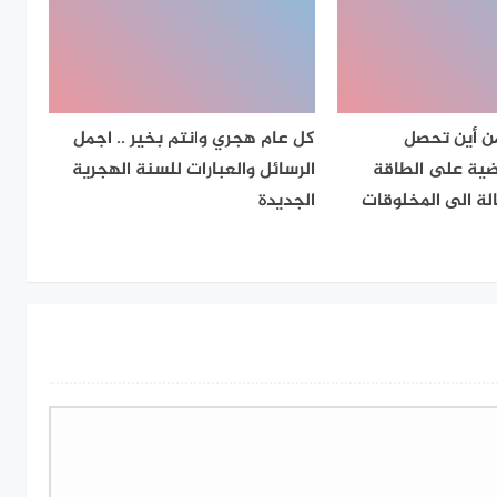
من أين تحصل
كل عام هجري وانتم بخير .. اجمل
رضية على الطاقة
الرسائل والعبارات للسنة الهجرية
ة الى المخلوقات
الجديدة