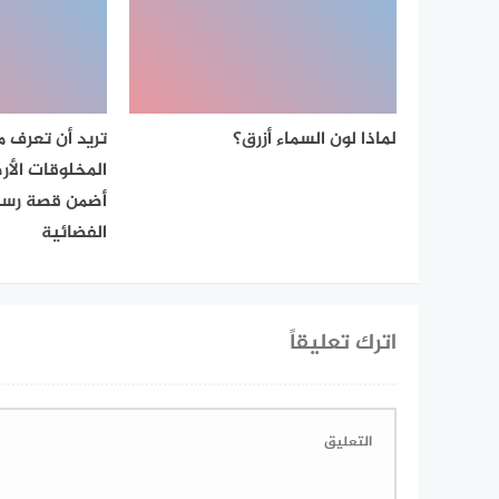
لماذا لون السماء أزرق؟
تريد أن تعرف 
المخلوقات الأ
أضمن قصة رسال
الفضائية
اترك تعليقاً