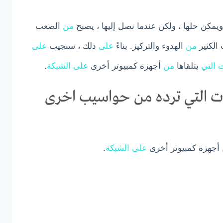
ويمكن حلها ، ولكن عندما نصل إليها ، يصبح
من
الصعب
الكثير
من
الهدوء والتركيز. بناءً
على
ذلك ، سنجيب
على
ت
التي
يتلقاها
من
أجهزة كمبيوتر أخرى
على
الشبكة
.
 التي ترده من حواسيب اخرى
أجهزة كمبيوتر أخرى
على
الشبكة
.