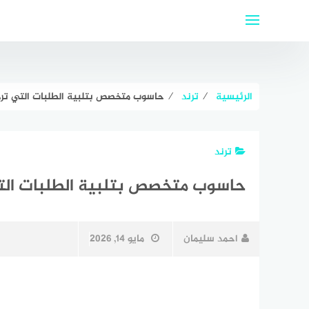
لتجاوز
لى
لمحتوى
الرئيسية
⁄
ترند
⁄
حاسوب متخصص بتلبية الطلبات التي تر
ترند
حاسوب متخصص بتلبية الطلبات الت
احمد سليمان
مايو 14, 2026