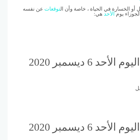
 الخسارة في الحياة ، خاصة وأن ال
توقعات
عن نفسه
لجوزاء يوم
الأحد
هي:
توقعات الابراج برج الحمل اليوم الأحد 6 ديسمبر 2020
ل
توقعات الابراج برج الحمل اليوم الأحد 6 ديسمبر 2020