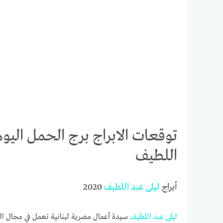
اللطيف
أبراج
ليلى
عبد
اللطيف
2020
ليلى
عبد
اللطيف
سيدة أعمال مصرية لبنانية تعمل في مجال ال