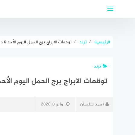
لتجاوز
لى
لمحتوى
الرئيسية
⁄
ترند
⁄
توقعات الابراج برج الحمل اليوم الأحد 6 ديسمبر 2020 ليلى عبد اللطيف
ترند
توقعات الابراج برج الحمل اليوم الأحد 6 ديسمبر 2020 ليلى عبد اللط
احمد سليمان
مايو 8, 2026