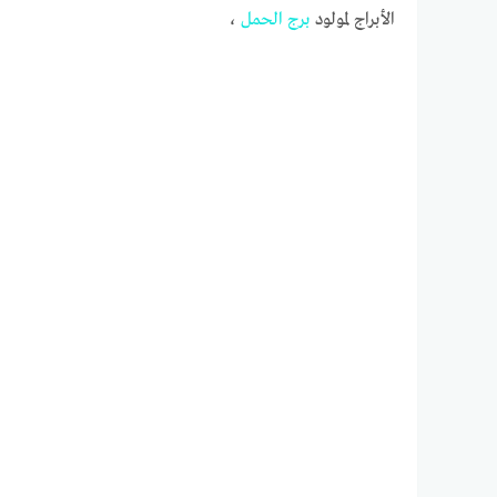
الأبراج لمولود
برج
الحمل
،