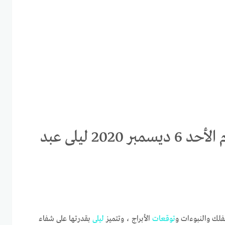
توقعات الابراج برج الحمل اليوم الأحد 6 ديسمبر 2020 ليلى عبد
فلك والنبوءات و
توقعات
الأبراج ، وتتميز
ليلى
بقدرتها على شفاء