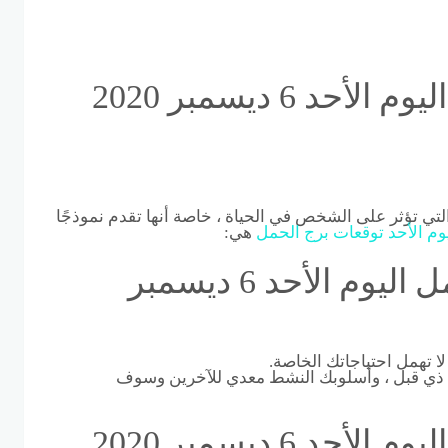
توقعات الابراج برج الحمل اليوم الأحد 6 ديسمبر 2020
التي تؤثر على الشخص في الحياة ، خاصة أنها تقدم نموذجًا
يوم
الأحد
توقعات
برج
الحمل
هي:
توقعات الابراج برج الحمل اليوم الأحد 6 ديسمبر
لا تهمل احتياجاتك الخاصة.
ي قبل ، وأسلوبك النشط معدي للآخرين وسوف
توقعات الابراج برج الحمل اليوم الأحد 6 ديسمبر 2020