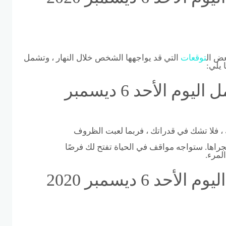
ض ال
توقعات
التي قد يواجهها الشخص خلال النهار ، وتشمل
 يلي:
توقعات الابراج برج الحمل اليوم الأحد 6 ديسمبر
 ، فلا تشك في قدراتك ، فربما لعبت الظروف
مجراها. ستواجه مواقف في الحياة تفتح لك فرصًا
لمرء.
توقعات الابراج برج الحمل اليوم الأحد 6 ديسمبر 2020