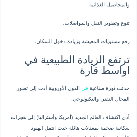
والمحاصيل الغذائية .
تنوع وتطوير النقل والمواصلات.
رفع مستويات المعيشة وزيادة دخول السكان.
ترتفع الزيادة الطبيعية في
اواسط قارة
حدثت ثورة صناعية
في
الدول الأوروبية أدت إلى تطور
المجال التقني والتكنولوجي.
أدى اكتشاف العالم الجديد (أمريكا وأستراليا) إلى هجرات
سكانية ضخمة بمعدلات هائلة حيث انتقل الهنود