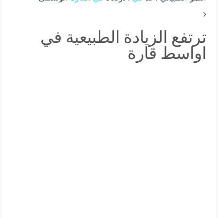
ترتفع الزيادة الطبيعية في
اواسط قارة