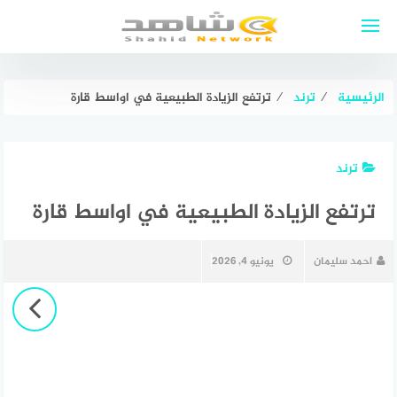
لتجاوز
لى
لمحتوى
الرئيسية
⁄
ترند
⁄
ترتفع الزيادة الطبيعية في اواسط قارة
ترند
ترتفع الزيادة الطبيعية في اواسط قارة
احمد سليمان
يونيو 4, 2026