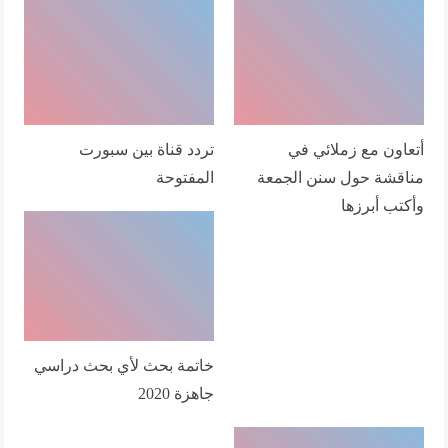
أتعاون مع زملائي في
تردد قناة بين سبورت
مناقشة حول سنن الجمعة
المفتوحة
وأكتب أبرزها
خاتمة بحث لأي بحث دراسي
جاهزة 2020