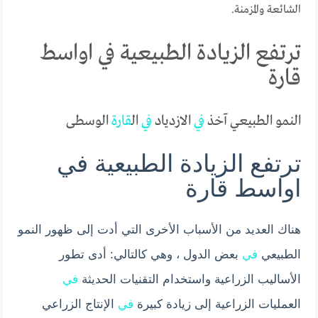
الشائعة والمزمنة.
ترتفع الزيادة الطبيعية في اواسط
قارة
النمو الطبيعي آخذ
في
الازدياد
في
ال
قارة
الوسطى
ترتفع الزيادة الطبيعية في
اواسط قارة
هناك العديد من الأسباب الأخرى التي أدت إلى ظهور النمو
الطبيعي
في
بعض الدول ، وهي كالتالي: أدى تطور
الأساليب الزراعية واستخدام التقنيات الحديثة
في
العمليات الزراعية إلى زيادة كبيرة
في
الإنتاج الزراعي