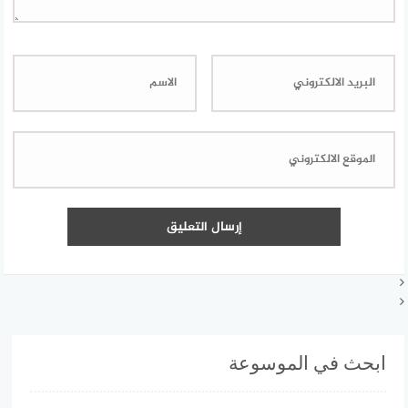
ابحث في الموسوعة