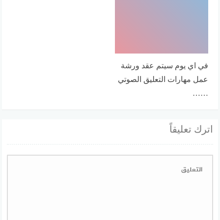
في اي يوم سيتم عقد ورشة
عمل مهارات التعليق الصوتي
……
اترك تعليقاً