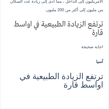
الأمريكيون إلى الداخل ، مما أدى إلى زيادة عدد السكان
من مليون إلى أكثر من 200 مليون.
ترتفع الزيادة الطبيعية في اواسط
قارة
اجابة صحيحة
آسيا
ترتفع الزيادة الطبيعية في
اواسط قارة