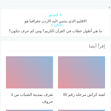
السابق
الاقليم الذي ينتمي اليه الاردن جغرافيا هو
التالي
ما هي أطول خطاب في القرآن الكريم؟ ومن كم حرف تتكون؟
إقرأ أيضا
لعبه كراش مرحله رقم 80
تعرف بمدينة الضباب من 4
حروف