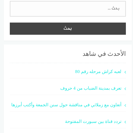
البحث
عن:
الأحدث في شاهد
لعبه كراش مرحله رقم 80
تعرف بمدينة الضباب من 4 حروف
أتعاون مع زملائي في مناقشة حول سنن الجمعة وأكتب أبرزها
تردد قناة بين سبورت المفتوحة