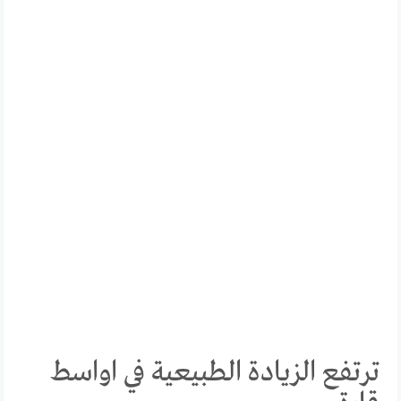
ترتفع الزيادة الطبيعية في اواسط