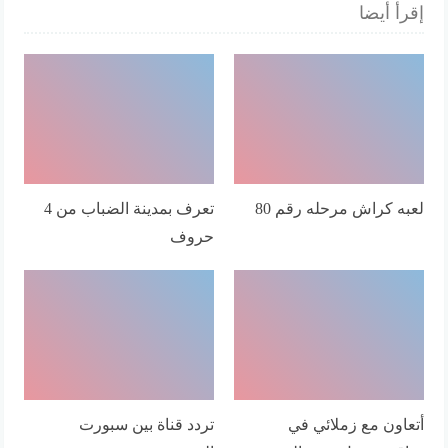
إقرأ أيضا
لعبه كراش مرحله رقم 80
تعرف بمدينة الضباب من 4
حروف
أتعاون مع زملائي في
تردد قناة بين سبورت