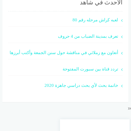
الأحدث في شاهد
لعبه كراش مرحله رقم 80
تعرف بمدينة الضباب من 4 حروف
أتعاون مع زملائي في مناقشة حول سنن الجمعة وأكتب أبرزها
تردد قناة بين سبورت المفتوحة
خاتمة بحث لأي بحث دراسي جاهزة 2020