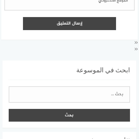
ابحث في الموسوعة
البحث
عن: