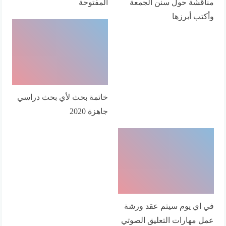
مناقشة حول سنن الجمعة
المفتوحة
وأكتب أبرزها
خاتمة بحث لأي بحث دراسي
جاهزة 2020
في اي يوم سيتم عقد ورشة
عمل مهارات التعليق الصوتي